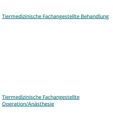
Tiermedizinische Fachangestellte Behandlung
Tiermedizinische Fachangestellte
Operation/Anästhesie