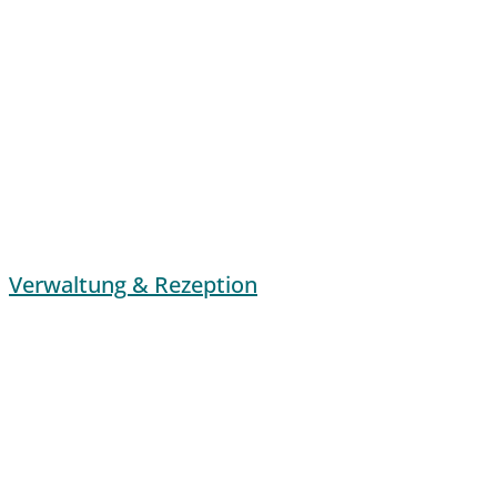
Verwaltung & Rezeption