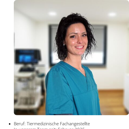
Beruf: Tiermedizinische Fachangestellte