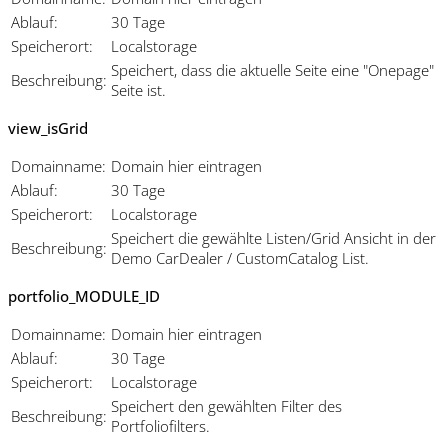
Ablauf:
30 Tage
Speicherort:
Localstorage
Speichert, dass die aktuelle Seite eine "Onepage"
Beschreibung:
Seite ist.
view_isGrid
Domainname:
Domain hier eintragen
Ablauf:
30 Tage
Speicherort:
Localstorage
Speichert die gewählte Listen/Grid Ansicht in der
Beschreibung:
Demo CarDealer / CustomCatalog List.
portfolio_MODULE_ID
Domainname:
Domain hier eintragen
Ablauf:
30 Tage
Speicherort:
Localstorage
Speichert den gewählten Filter des
Beschreibung:
Portfoliofilters.