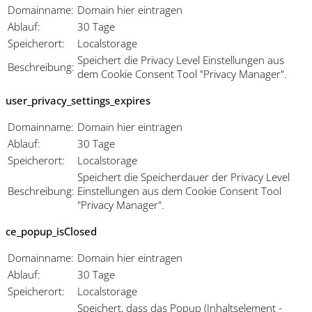
Domainname:
Domain hier eintragen
Ablauf:
30 Tage
Speicherort:
Localstorage
Speichert die Privacy Level Einstellungen aus
Beschreibung:
dem Cookie Consent Tool "Privacy Manager".
user_privacy_settings_expires
Domainname:
Domain hier eintragen
Ablauf:
30 Tage
Speicherort:
Localstorage
Speichert die Speicherdauer der Privacy Level
Beschreibung:
Einstellungen aus dem Cookie Consent Tool
"Privacy Manager".
ce_popup_isClosed
Domainname:
Domain hier eintragen
Ablauf:
30 Tage
Speicherort:
Localstorage
Speichert, dass das Popup (Inhaltselement -