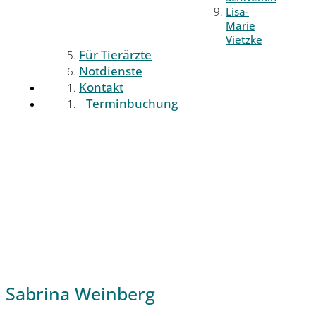
Lisa-
Marie
Vietzke
Für Tierärzte
Notdienste
Kontakt
Terminbuchung
Sabrina Weinberg