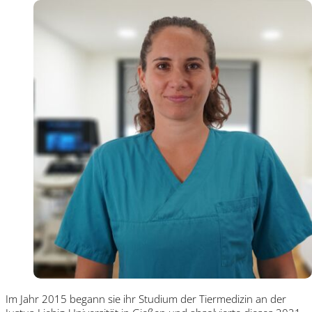
Im Jahr 2015 begann sie ihr Studium der Tiermedizin an der