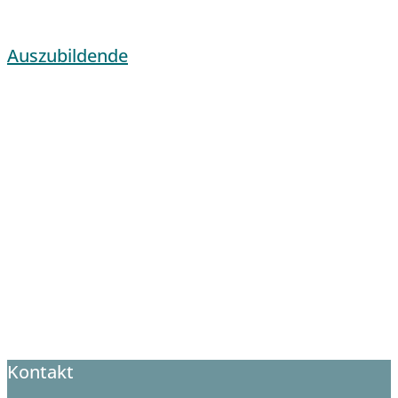
Auszubildende
Kontakt