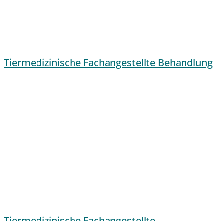
Tiermedizinische Fachangestellte Behandlung
Tiermedizinische Fachangestellte