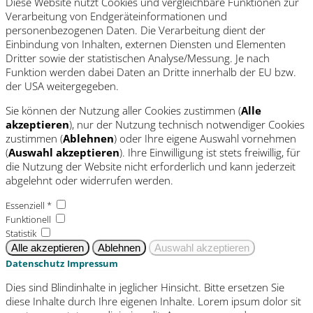
Diese Website nutzt Cookies und vergleichbare Funktionen zur
Verarbeitung von Endgeräteinformationen und
personenbezogenen Daten. Die Verarbeitung dient der
Einbindung von Inhalten, externen Diensten und Elementen
Dritter sowie der statistischen Analyse/Messung. Je nach
Funktion werden dabei Daten an Dritte innerhalb der EU bzw.
der USA weitergegeben.
Sie können der Nutzung aller Cookies zustimmen (
Alle
akzeptieren
), nur der Nutzung technisch notwendiger Cookies
zustimmen (
Ablehnen
) oder Ihre eigene Auswahl vornehmen
(
Auswahl akzeptieren
). Ihre Einwilligung ist stets freiwillig, für
die Nutzung der Website nicht erforderlich und kann jederzeit
abgelehnt oder widerrufen werden.
Essenziell *
Funktionell
Statistik
Datenschutz
Impressum
Dies sind Blindinhalte in jeglicher Hinsicht. Bitte ersetzen Sie
diese Inhalte durch Ihre eigenen Inhalte. Lorem ipsum dolor sit