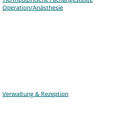
Operation/Anästhesie
Verwaltung & Rezeption