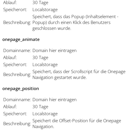
Ablauf:
30 Tage
Speicherort:
Localstorage
Speichert, dass das Popup (Inhaltselement -
Beschreibung:
Popup) durch einen Klick des Benutzers
geschlossen wurde.
onepage_animate
Domainname:
Domain hier eintragen
Ablauf:
30 Tage
Speicherort:
Localstorage
Speichert, dass der Scrollscript für die Onepage
Beschreibung:
Navigation gestartet wurde.
onepage_position
Domainname:
Domain hier eintragen
Ablauf:
30 Tage
Speicherort:
Localstorage
Speichert die Offset-Position für die Onepage
Beschreibung:
Navigation.