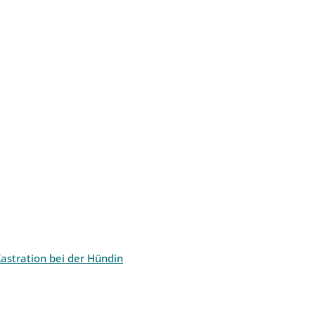
astration bei der Hündin