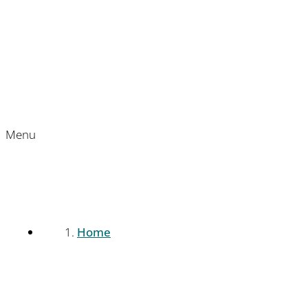
Menu
Home