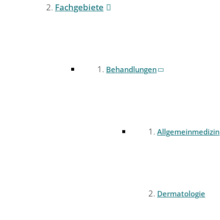
Fachgebiete
Behandlungen
Allgemeinmedizin
Dermatologie