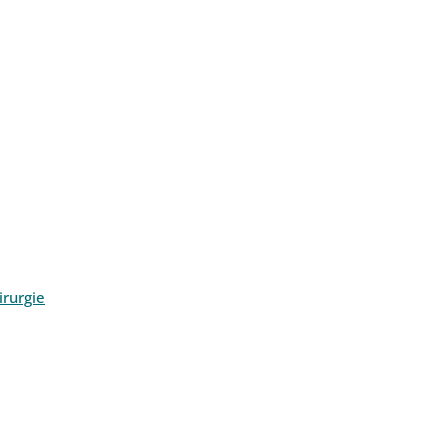
rurgie