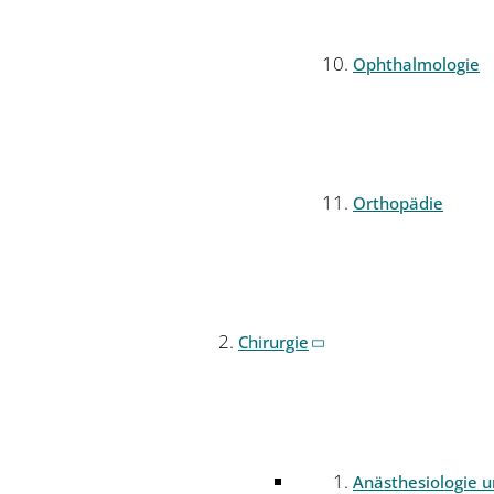
Ophthalmologie
Orthopädie
Chirurgie
Anästhesiologie 