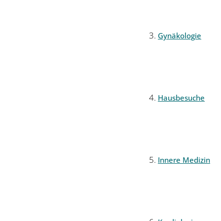
Gynäkologie
Hausbesuche
Innere Medizin