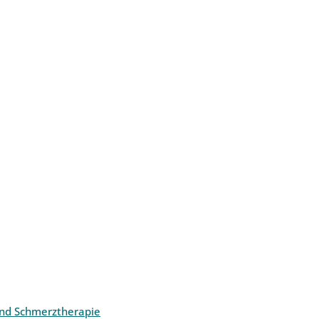
und Schmerztherapie