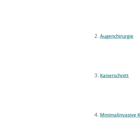
Augenchirurgie
Kaiserschnitt
Minimalinvasive K