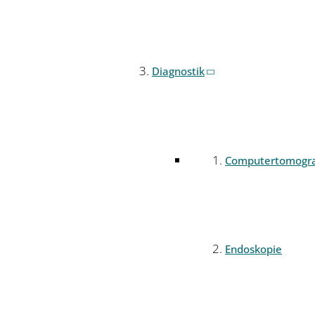
Diagnostik
Computertomogr
Endoskopie