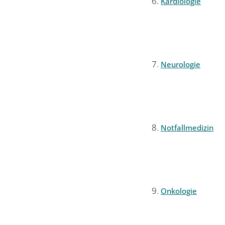
Kardiologie
Neurologie
Notfallmedizin
Onkologie