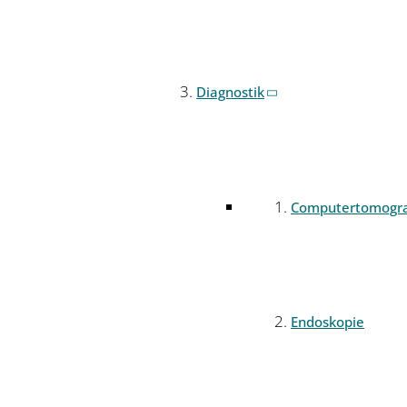
Diagnostik
Computertomogr
Endoskopie