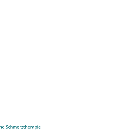
und Schmerztherapie