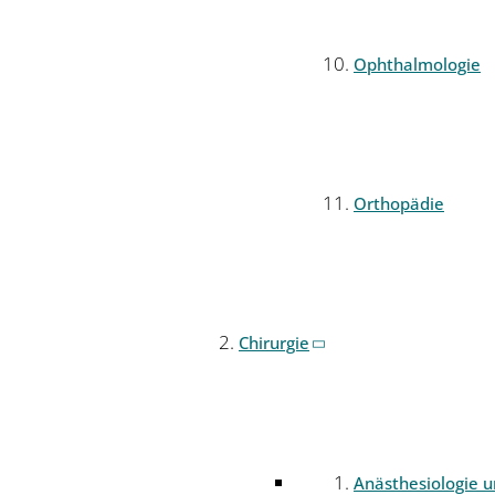
Ophthalmologie
Orthopädie
Chirurgie
Anästhesiologie 