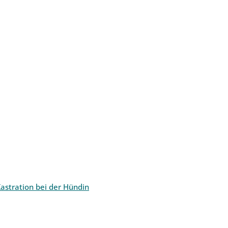
astration bei der Hündin