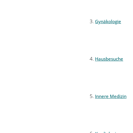
Gynäkologie
Hausbesuche
Innere Medizin