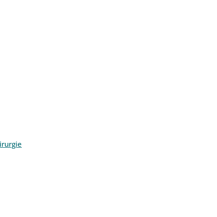
rurgie