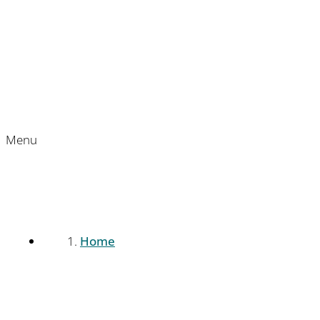
Menu
Home