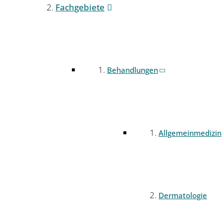
Fachgebiete
Behandlungen
Allgemeinmedizin
Dermatologie