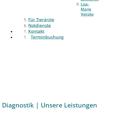
Lisa-
Marie
Vietzke
Für Tierärzte
Notdienste
Kontakt
Terminbuchung
Diagnostik | Unsere Leistungen