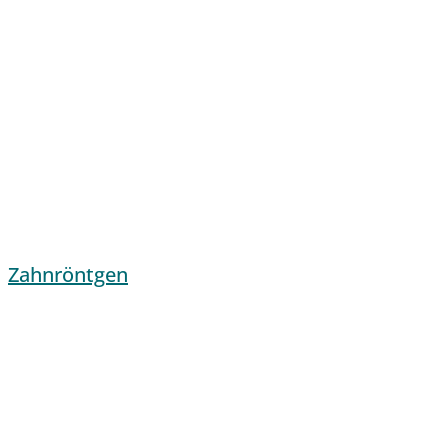
Zahnröntgen