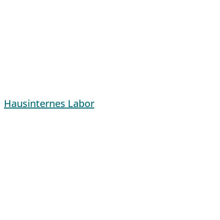
Hausinternes Labor