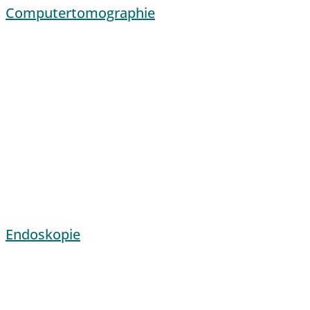
Computertomographie
Endoskopie