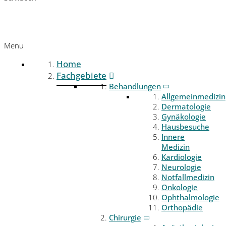
Menu
Home
Fachgebiete
Behandlungen
Allgemeinmedizin
Dermatologie
Gynäkologie
Hausbesuche
Innere
Medizin
Kardiologie
Neurologie
Notfallmedizin
Onkologie
Ophthalmologie
Orthopädie
Chirurgie