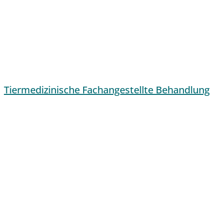
Tiermedizinische Fachangestellte Behandlung