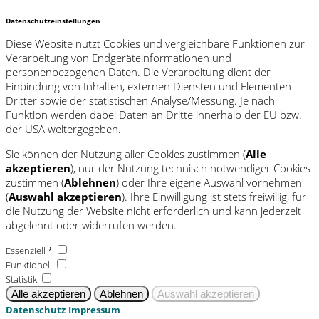
Datenschutzeinstellungen
Diese Website nutzt Cookies und vergleichbare Funktionen zur
Verarbeitung von Endgeräteinformationen und
personenbezogenen Daten. Die Verarbeitung dient der
Einbindung von Inhalten, externen Diensten und Elementen
Dritter sowie der statistischen Analyse/Messung. Je nach
Funktion werden dabei Daten an Dritte innerhalb der EU bzw.
der USA weitergegeben.
Sie können der Nutzung aller Cookies zustimmen (
Alle
akzeptieren
), nur der Nutzung technisch notwendiger Cookies
zustimmen (
Ablehnen
) oder Ihre eigene Auswahl vornehmen
(
Auswahl akzeptieren
). Ihre Einwilligung ist stets freiwillig, für
die Nutzung der Website nicht erforderlich und kann jederzeit
abgelehnt oder widerrufen werden.
Essenziell *
Funktionell
Statistik
Datenschutz
Impressum