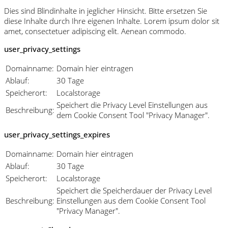
Dies sind Blindinhalte in jeglicher Hinsicht. Bitte ersetzen Sie
diese Inhalte durch Ihre eigenen Inhalte. Lorem ipsum dolor sit
amet, consectetuer adipiscing elit. Aenean commodo.
user_privacy_settings
Domainname:
Domain hier eintragen
Ablauf:
30 Tage
Speicherort:
Localstorage
Speichert die Privacy Level Einstellungen aus
Beschreibung:
dem Cookie Consent Tool "Privacy Manager".
user_privacy_settings_expires
Domainname:
Domain hier eintragen
Ablauf:
30 Tage
Speicherort:
Localstorage
Speichert die Speicherdauer der Privacy Level
Beschreibung:
Einstellungen aus dem Cookie Consent Tool
"Privacy Manager".