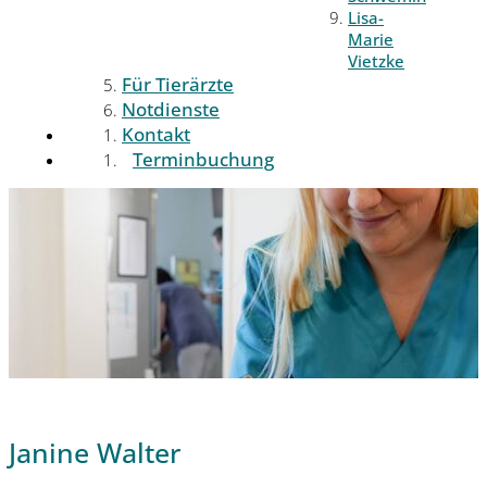
Lisa-
Marie
Vietzke
Für Tierärzte
Notdienste
Kontakt
Terminbuchung
Janine Walter