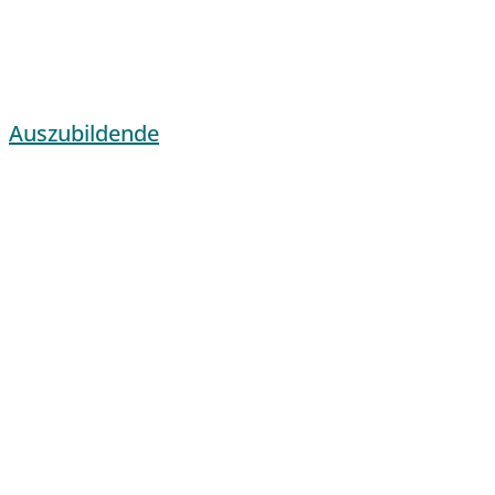
Auszubildende