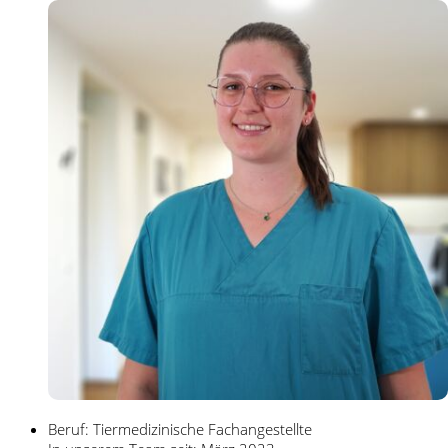
Beruf: Tiermedizinische Fachangestellte