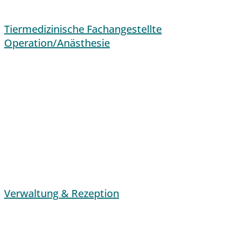
Tiermedizinische Fachangestellte
Operation/Anästhesie
Verwaltung & Rezeption