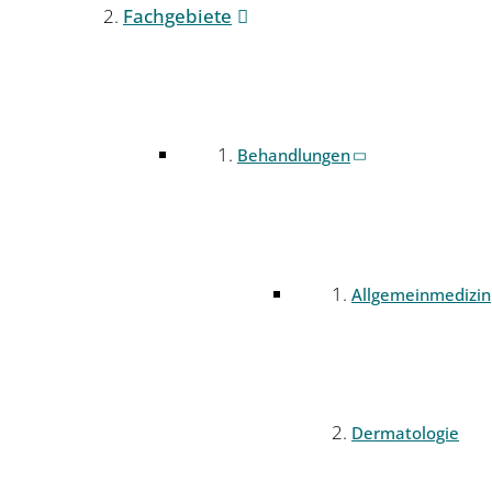
Fachgebiete
Behandlungen
Allgemeinmedizin
Dermatologie