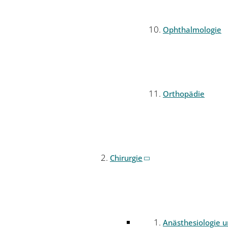
Ophthalmologie
Orthopädie
Chirurgie
Anästhesiologie 