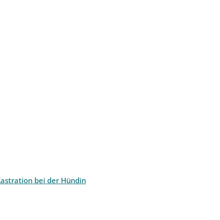
astration bei der Hündin