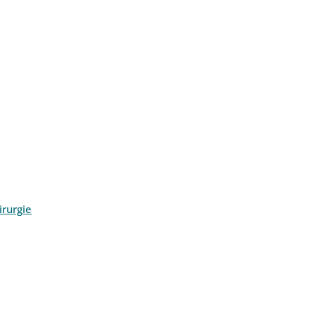
rurgie