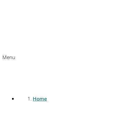
Menu
Home