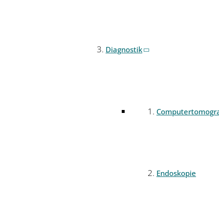
Diagnostik
Computertomogr
Endoskopie