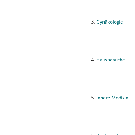
Gynäkologie
Hausbesuche
Innere Medizin