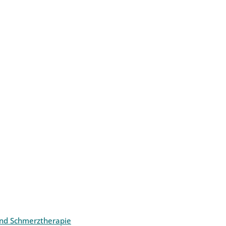
und Schmerztherapie