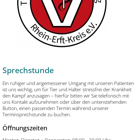
Sprechstunde
Ein ruhiger und angemessener Umgang mit unseren Patienten
ist uns wichtig, um für Tier und Halter stressfrei der Krankheit
den Kampf anzusagen – hierfür bitten wir Sie telefonisch mit
uns Kontakt aufzunehmen oder über den untenstehenden
Button, einen passenden Termin während unserer
Terminsprechstunde zu buchen.
Öffnungszeiten
Montag, Dienstag + Donnerstag: 08:00 - 20:00 Uhr