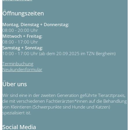
Öffnungszeiten
Montag, Dienstag + Donnerstag:
08:00 - 20:00 Uhr
Mittwoch + Freitag:
08:00 - 17:00 Uhr
Samstag + Sonntag:
10:00 - 17:00 Uhr (ab dem 20.09.2025 im TZN Bergheim)
Terminbuchung
Neukundenformular
Über uns
Wir sind eine in der zweiten Generation geführte Tierarztpraxis,
die mit verschiedenen Fachtierärzten*innen auf die Behandlung
von Kleintieren (Schwerpunkte sind Hunde und Katzen)
spezialisiert ist.
Social Media