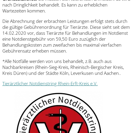
nach Dringlichkeit behandelt. Es kann zu erheblichen
Wartezeiten kommen.
Die Abrechnung der erbrachten Leistungen erfolgt stets durch
die gültige Gebührenordnung für Tierärzte. Diese sieht seit dem
14.02.2020 vor, dass Tierärzte für Behandlungen im Notdienst
eine Notdienstgebühr von 59,50 Euro zuzüglich der
Behandlungskosten zum zweifachen bis maximal vierfachen
Gebührensatz erheben müssen.
*Alle Notfälle werden von uns behandelt, z.B. auch aus
Nachbarkreisen (Rhein-Sieg-Kreis, Rheinisch-Bergischer Kreis,
Kreis Düren) und der Städte Köln, Leverkusen und Aachen..
Tierärztlicher Notdienstring Rhein-Erft-Kreis e.V.