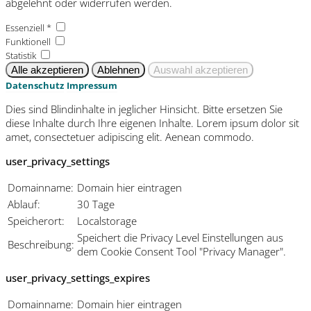
abgelehnt oder widerrufen werden.
Essenziell *
Funktionell
Statistik
Datenschutz
Impressum
Dies sind Blindinhalte in jeglicher Hinsicht. Bitte ersetzen Sie
diese Inhalte durch Ihre eigenen Inhalte. Lorem ipsum dolor sit
amet, consectetuer adipiscing elit. Aenean commodo.
user_privacy_settings
Domainname:
Domain hier eintragen
Ablauf:
30 Tage
Speicherort:
Localstorage
Speichert die Privacy Level Einstellungen aus
Beschreibung:
dem Cookie Consent Tool "Privacy Manager".
user_privacy_settings_expires
Domainname:
Domain hier eintragen