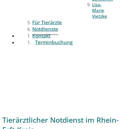
Lisa-
Marie
Vietzke
Für Tierärzte
Notdienste
Kontakt
Terminbuchung
Tierärztlicher Notdienst im Rhein-