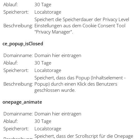
Ablauf:
30 Tage
Speicherort:
Localstorage
Speichert die Speicherdauer der Privacy Level
Beschreibung:
Einstellungen aus dem Cookie Consent Tool
"Privacy Manager".
ce_popup_isClosed
Domainname:
Domain hier eintragen
Ablauf:
30 Tage
Speicherort:
Localstorage
Speichert, dass das Popup (Inhaltselement -
Beschreibung:
Popup) durch einen Klick des Benutzers
geschlossen wurde.
onepage_animate
Domainname:
Domain hier eintragen
Ablauf:
30 Tage
Speicherort:
Localstorage
Speichert, dass der Scrollscript für die Onepage
Beschreibung: