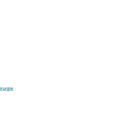
rurgie