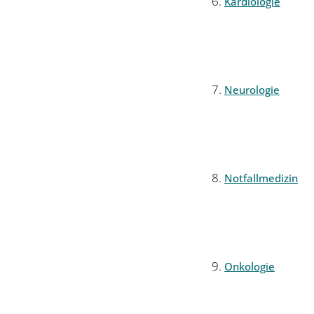
Kardiologie
Neurologie
Notfallmedizin
Onkologie