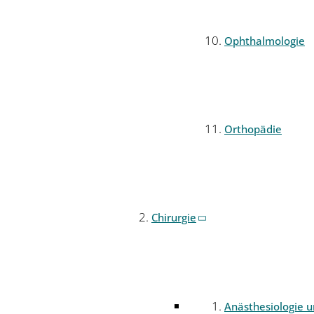
Ophthalmologie
Orthopädie
Chirurgie
Anästhesiologie 