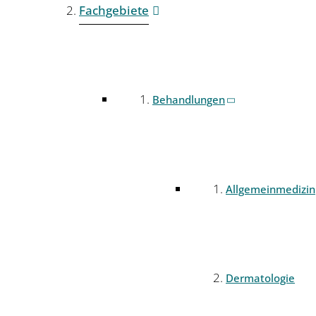
Fachgebiete
Behandlungen
Allgemeinmedizin
Dermatologie