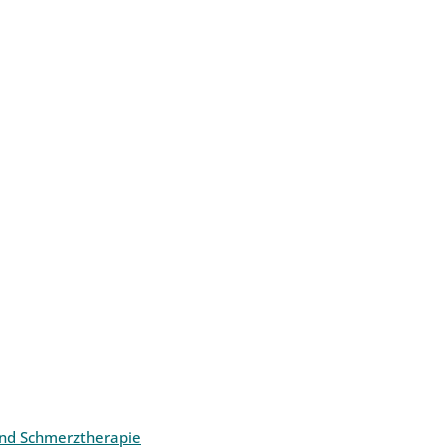
und Schmerztherapie