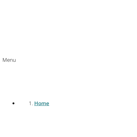
Menu
Home