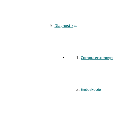
Diagnostik
Computertomogr
Endoskopie