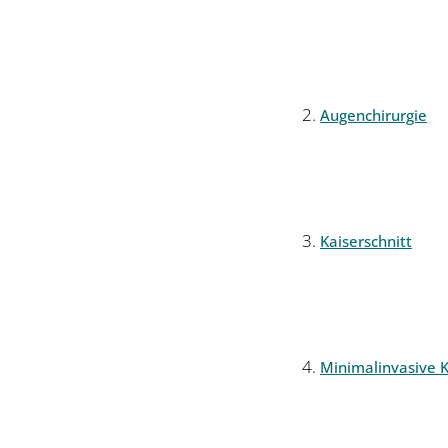
Augenchirurgie
Kaiserschnitt
Minimalinvasive K