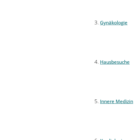
Gynäkologie
Hausbesuche
Innere Medizin