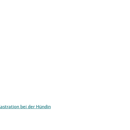
astration bei der Hündin