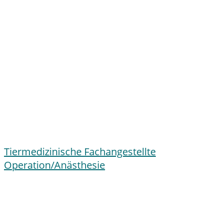
Tiermedizinische Fachangestellte
Operation/Anästhesie