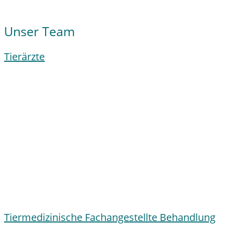
Unser Team
Tierärzte
Tiermedizinische Fachangestellte Behandlung