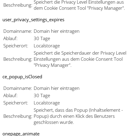
Speichert die Privacy Level Einstellungen aus
Beschreibung:
dem Cookie Consent Tool "Privacy Manager".
user_privacy_settings_expires
Domainname:
Domain hier eintragen
Ablauf:
30 Tage
Speicherort:
Localstorage
Speichert die Speicherdauer der Privacy Level
Beschreibung:
Einstellungen aus dem Cookie Consent Tool
"Privacy Manager".
ce_popup_isClosed
Domainname:
Domain hier eintragen
Ablauf:
30 Tage
Speicherort:
Localstorage
Speichert, dass das Popup (Inhaltselement -
Beschreibung:
Popup) durch einen Klick des Benutzers
geschlossen wurde.
onepage_animate