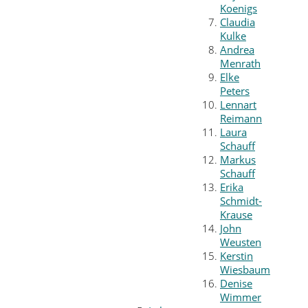
Koenigs
Claudia
Kulke
Andrea
Menrath
Elke
Peters
Lennart
Reimann
Laura
Schauff
Markus
Schauff
Erika
Schmidt-
Krause
John
Weusten
Kerstin
Wiesbaum
Denise
Wimmer