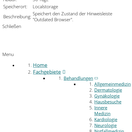
Speicherort:
Localstorage
Speichert den Zustand der Hinweisleiste
Beschreibung:
"Outdated Browser".
Schließen
Menu
Home
Fachgebiete
Behandlungen
Allgemeinmedizin
Dermatologie
Gynäkologie
Hausbesuche
Innere
Medizin
Kardiologie
Neurologie
Notfallmedizin