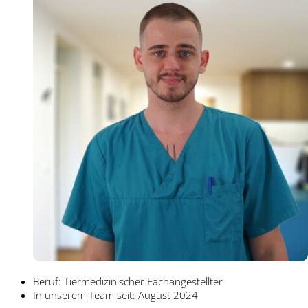
Beruf: Tiermedizinischer Fachangestellter
In unserem Team seit: August 2024