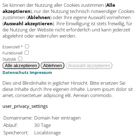
Sie können der Nutzung aller Cookies zustimmen (
Alle
akzeptieren
), nur der Nutzung technisch notwendiger Cookies
zustimmen (
Ablehnen
) oder Ihre eigene Auswahl vornehmen
(
Auswahl akzeptieren
). Ihre Einwilligung ist stets freiwillig, für
die Nutzung der Website nicht erforderlich und kann jederzeit
abgelehnt oder widerrufen werden.
Essenziell *
Funktionell
Statistik
Datenschutz
Impressum
Dies sind Blindinhalte in jeglicher Hinsicht. Bitte ersetzen Sie
diese Inhalte durch Ihre eigenen Inhalte. Lorem ipsum dolor sit
amet, consectetuer adipiscing elit. Aenean commodo.
user_privacy_settings
Domainname:
Domain hier eintragen
Ablauf:
30 Tage
Speicherort:
Localstorage