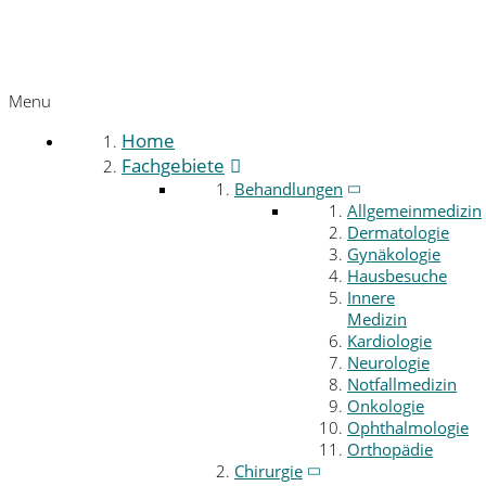
Menu
Home
Fachgebiete
Behandlungen
Allgemeinmedizin
Dermatologie
Gynäkologie
Hausbesuche
Innere
Medizin
Kardiologie
Neurologie
Notfallmedizin
Onkologie
Ophthalmologie
Orthopädie
Chirurgie