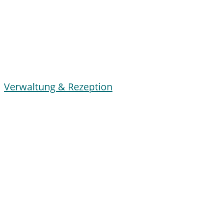
Verwaltung & Rezeption