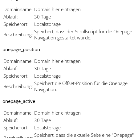
Domainname:
Domain hier eintragen
Ablauf:
30 Tage
Speicherort:
Localstorage
Speichert, dass der Scrollscript für die Onepage
Beschreibung:
Navigation gestartet wurde.
onepage_position
Domainname:
Domain hier eintragen
Ablauf:
30 Tage
Speicherort:
Localstorage
Speichert die Offset-Position für die Onepage
Beschreibung:
Navigation.
onepage_active
Domainname:
Domain hier eintragen
Ablauf:
30 Tage
Speicherort:
Localstorage
Speichert, dass die aktuelle Seite eine "Onepage"
Beschreibung: