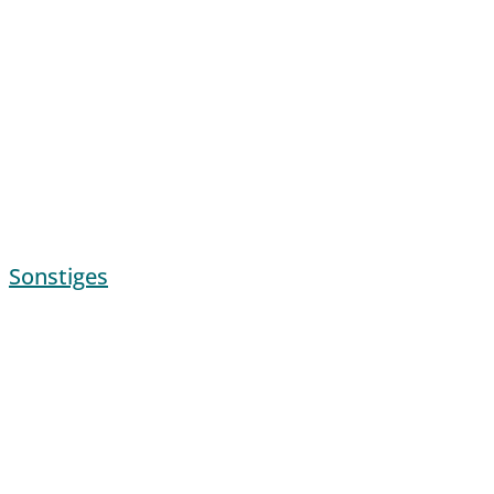
Sonstiges