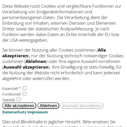
Diese Website nutzt Cookies und vergleichbare Funktionen zur
Verarbeitung von Endgeräteinformationen und
personenbezogenen Daten. Die Verarbeitung dient der
Einbindung von Inhalten, externen Diensten und Elementen
Dritter sowie der statistischen Analyse/Messung. Je nach
Funktion werden dabei Daten an Dritte innerhalb der EU bzw.
der USA weitergegeben.
Sie können der Nutzung aller Cookies zustimmen (
Alle
akzeptieren
), nur der Nutzung technisch notwendiger Cookies
zustimmen (
Ablehnen
) oder Ihre eigene Auswahl vornehmen
(
Auswahl akzeptieren
). Ihre Einwilligung ist stets freiwillig, für
die Nutzung der Website nicht erforderlich und kann jederzeit
abgelehnt oder widerrufen werden.
Essenziell *
Funktionell
Statistik
Datenschutz
Impressum
Dies sind Blindinhalte in jeglicher Hinsicht. Bitte ersetzen Sie