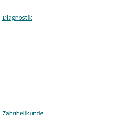
Diagnostik
Zahnheilkunde