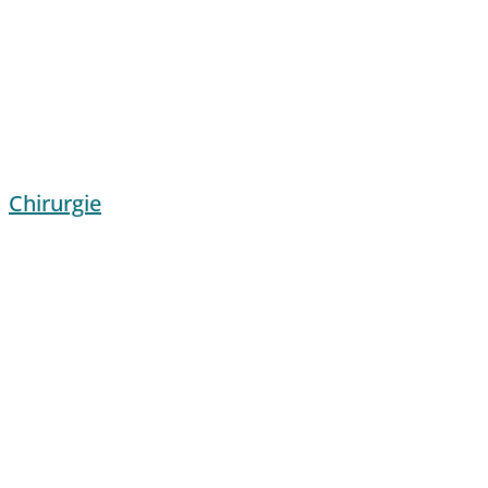
Chirurgie