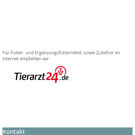
Für Futter- und Ergänzungsfuttermittel, sowie Zubehör im
Internet empfehlen wir:
Kontakt