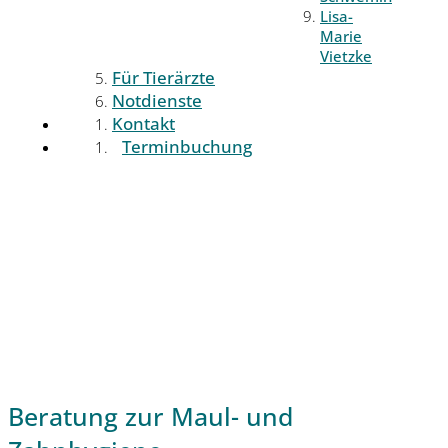
Lisa-
Marie
Vietzke
Für Tierärzte
Notdienste
Kontakt
Terminbuchung
Beratung zur Maul- und