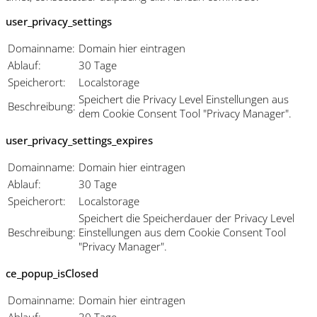
user_privacy_settings
Domainname:
Domain hier eintragen
Ablauf:
30 Tage
Speicherort:
Localstorage
Speichert die Privacy Level Einstellungen aus
Beschreibung:
dem Cookie Consent Tool "Privacy Manager".
user_privacy_settings_expires
Domainname:
Domain hier eintragen
Ablauf:
30 Tage
Speicherort:
Localstorage
Speichert die Speicherdauer der Privacy Level
Beschreibung:
Einstellungen aus dem Cookie Consent Tool
"Privacy Manager".
ce_popup_isClosed
Domainname:
Domain hier eintragen
Ablauf:
30 Tage