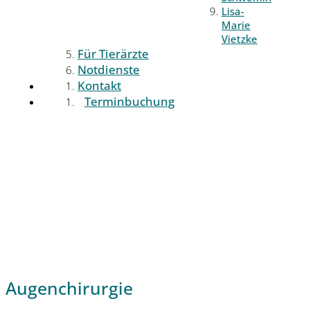
Lisa-
Marie
Vietzke
Für Tierärzte
Notdienste
Kontakt
Terminbuchung
Augenchirurgie