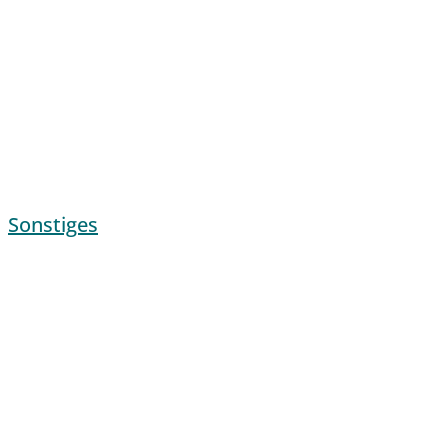
Sonstiges