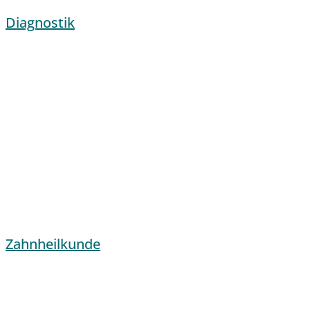
Diagnostik
Zahnheilkunde