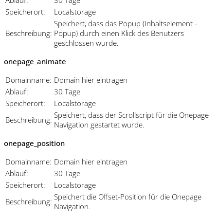
Speicherort:
Localstorage
Speichert, dass das Popup (Inhaltselement -
Beschreibung:
Popup) durch einen Klick des Benutzers
geschlossen wurde.
onepage_animate
Domainname:
Domain hier eintragen
Ablauf:
30 Tage
Speicherort:
Localstorage
Speichert, dass der Scrollscript für die Onepage
Beschreibung:
Navigation gestartet wurde.
onepage_position
Domainname:
Domain hier eintragen
Ablauf:
30 Tage
Speicherort:
Localstorage
Speichert die Offset-Position für die Onepage
Beschreibung:
Navigation.