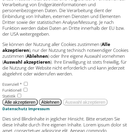
Verarbeitung von Endgeräteinformationen und
personenbezogenen Daten. Die Verarbeitung dient der
Einbindung von Inhalten, externen Diensten und Elementen
Dritter sowie der statistischen Analyse/Messung. Je nach
Funktion werden dabei Daten an Dritte innerhalb der EU bzw.
der USA weitergegeben.
Sie können der Nutzung aller Cookies zustimmen (
Alle
akzeptieren
), nur der Nutzung technisch notwendiger Cookies
zustimmen (
Ablehnen
) oder Ihre eigene Auswahl vornehmen
(
Auswahl akzeptieren
). Ihre Einwilligung ist stets freiwillig, für
die Nutzung der Website nicht erforderlich und kann jederzeit
abgelehnt oder widerrufen werden.
Essenziell *
Funktionell
Statistik
Datenschutz
Impressum
Dies sind Blindinhalte in jeglicher Hinsicht. Bitte ersetzen Sie
diese Inhalte durch Ihre eigenen Inhalte. Lorem ipsum dolor sit
amet, consectetuer adipiscing elit. Aenean commodo.