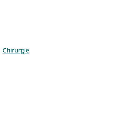
Chirurgie