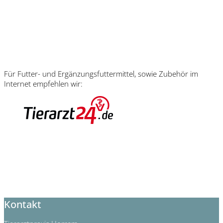
Für Futter- und Ergänzungsfuttermittel, sowie Zubehör im
Internet empfehlen wir:
Kontakt