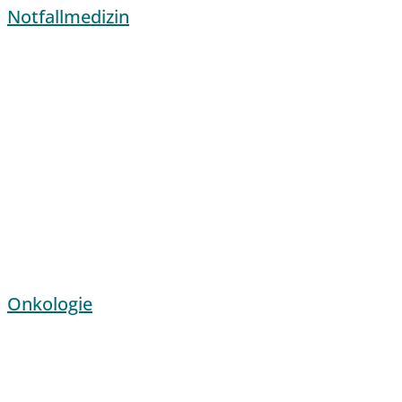
Notfallmedizin
Onkologie