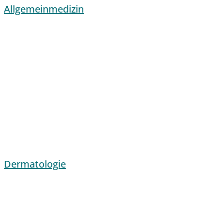
Allgemeinmedizin
Dermatologie