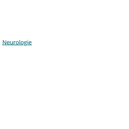
Neurologie