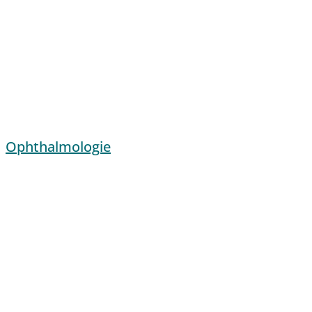
Ophthalmologie