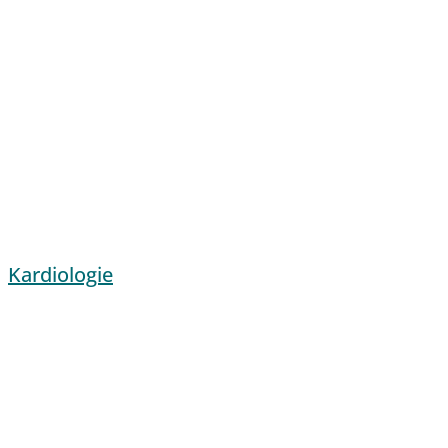
Kardiologie