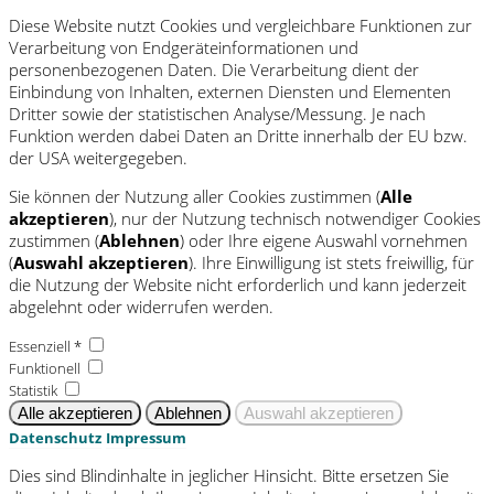
Diese Website nutzt Cookies und vergleichbare Funktionen zur
Verarbeitung von Endgeräteinformationen und
personenbezogenen Daten. Die Verarbeitung dient der
Einbindung von Inhalten, externen Diensten und Elementen
Dritter sowie der statistischen Analyse/Messung. Je nach
Funktion werden dabei Daten an Dritte innerhalb der EU bzw.
der USA weitergegeben.
Sie können der Nutzung aller Cookies zustimmen (
Alle
akzeptieren
), nur der Nutzung technisch notwendiger Cookies
zustimmen (
Ablehnen
) oder Ihre eigene Auswahl vornehmen
(
Auswahl akzeptieren
). Ihre Einwilligung ist stets freiwillig, für
die Nutzung der Website nicht erforderlich und kann jederzeit
abgelehnt oder widerrufen werden.
Essenziell *
Funktionell
Statistik
Datenschutz
Impressum
Dies sind Blindinhalte in jeglicher Hinsicht. Bitte ersetzen Sie