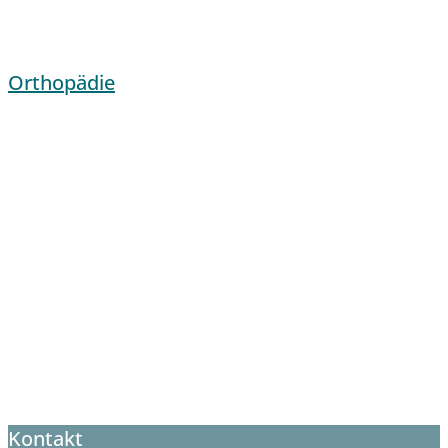
Orthopädie
Kontakt