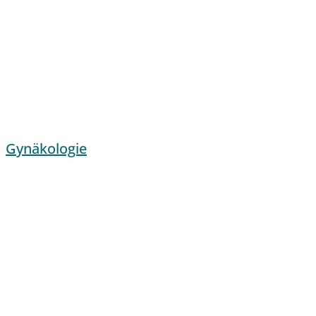
Gynäkologie