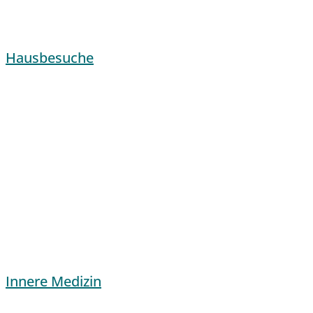
Hausbesuche
Innere Medizin