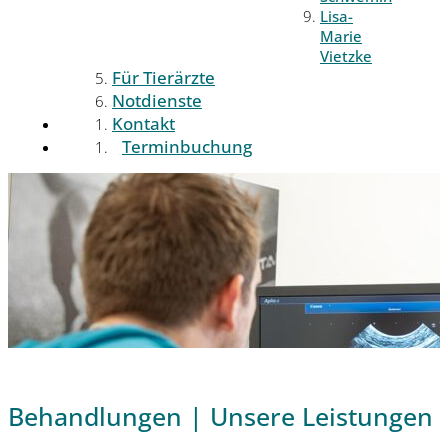
Lisa-
Marie
Vietzke
Für Tierärzte
Notdienste
Kontakt
Terminbuchung
Behandlungen | Unsere Leistungen