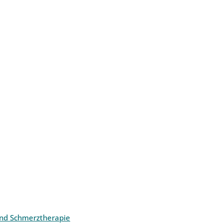
und Schmerztherapie