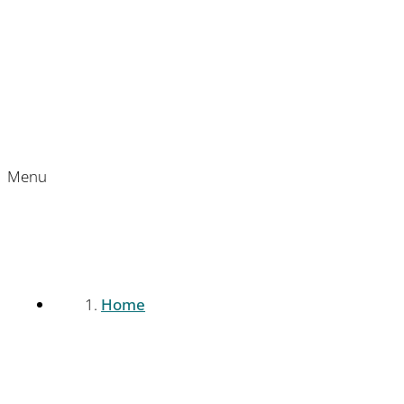
Menu
Home