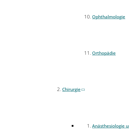
Ophthalmologie
Orthopädie
Chirurgie
Anästhesiologie 