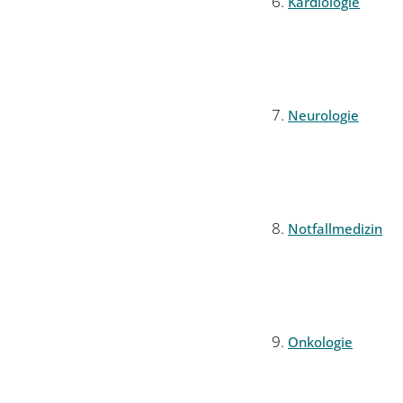
Kardiologie
Neurologie
Notfallmedizin
Onkologie