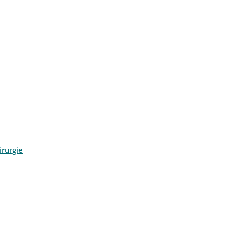
rurgie