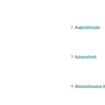
Augenchirurgie
Kaiserschnitt
Minimalinvasive K