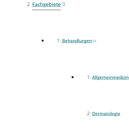
Fachgebiete
Behandlungen
Allgemeinmedizin
Dermatologie