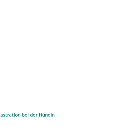
astration bei der Hündin