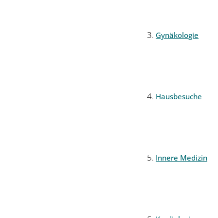
Gynäkologie
Hausbesuche
Innere Medizin