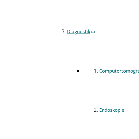
Diagnostik
Computertomogr
Endoskopie