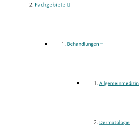
Fachgebiete
Behandlungen
Allgemeinmedizin
Dermatologie