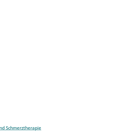
und Schmerztherapie