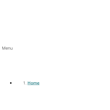
Menu
Home