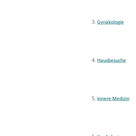
Gynäkologie
Hausbesuche
Innere Medizin