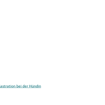
astration bei der Hündin