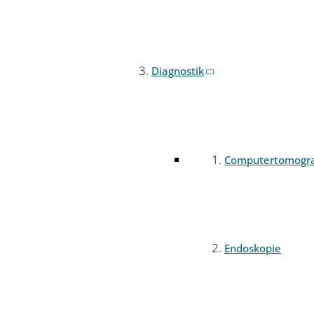
Diagnostik
Computertomogr
Endoskopie