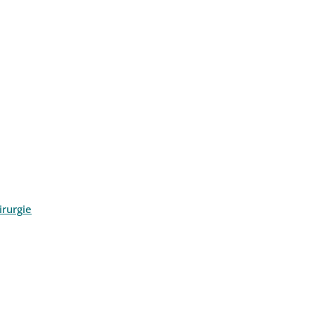
rurgie