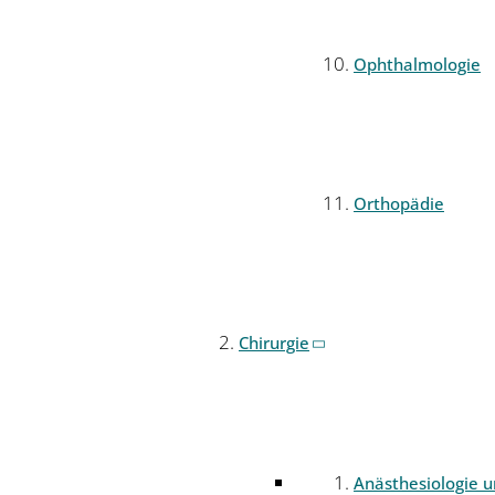
Ophthalmologie
Orthopädie
Chirurgie
Anästhesiologie 