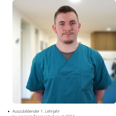
Auszubildender 1. Lehrjahr