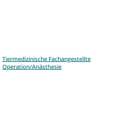
Tiermedizinische Fachangestellte
Operation/Anästhesie