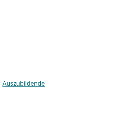
Auszubildende