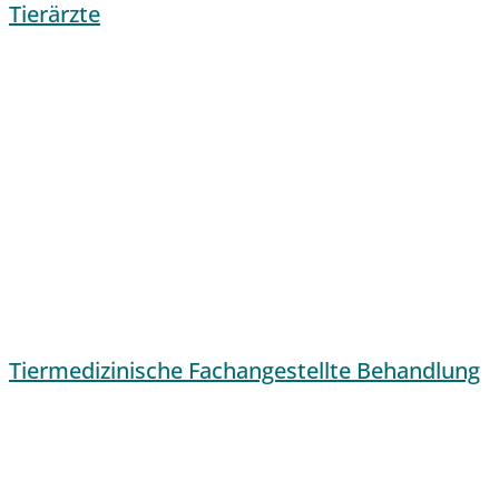
Tierärzte
Tiermedizinische Fachangestellte Behandlung