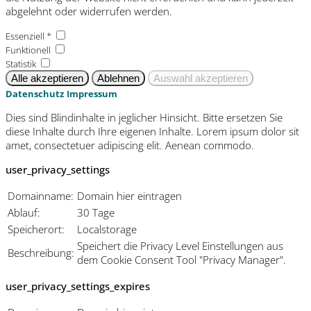
abgelehnt oder widerrufen werden.
Essenziell *
Funktionell
Statistik
Datenschutz
Impressum
Dies sind Blindinhalte in jeglicher Hinsicht. Bitte ersetzen Sie
diese Inhalte durch Ihre eigenen Inhalte. Lorem ipsum dolor sit
amet, consectetuer adipiscing elit. Aenean commodo.
user_privacy_settings
Domainname:
Domain hier eintragen
Ablauf:
30 Tage
Speicherort:
Localstorage
Speichert die Privacy Level Einstellungen aus
Beschreibung:
dem Cookie Consent Tool "Privacy Manager".
user_privacy_settings_expires