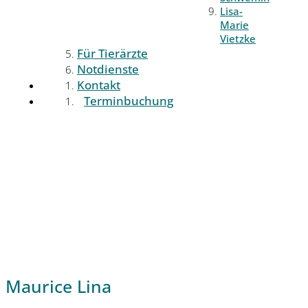
Lisa-
Marie
Vietzke
Für Tierärzte
Notdienste
Kontakt
Terminbuchung
Maurice Lina