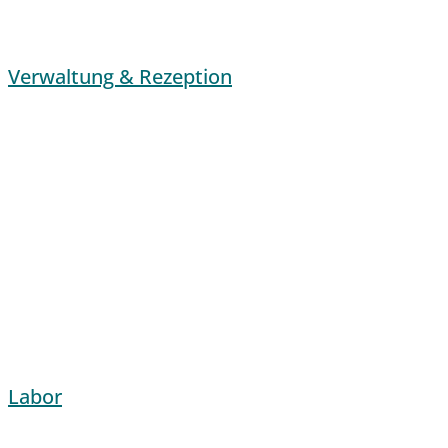
Verwaltung & Rezeption
Labor