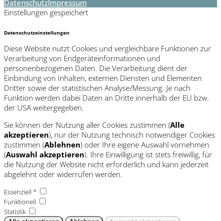
Datenschutz
Impressum
Einstellungen gespeichert
Datenschutzeinstellungen
Diese Website nutzt Cookies und vergleichbare Funktionen zur
Verarbeitung von Endgeräteinformationen und
personenbezogenen Daten. Die Verarbeitung dient der
Einbindung von Inhalten, externen Diensten und Elementen
Dritter sowie der statistischen Analyse/Messung. Je nach
Funktion werden dabei Daten an Dritte innerhalb der EU bzw.
der USA weitergegeben.
Sie können der Nutzung aller Cookies zustimmen (
Alle
akzeptieren
), nur der Nutzung technisch notwendiger Cookies
zustimmen (
Ablehnen
) oder Ihre eigene Auswahl vornehmen
(
Auswahl akzeptieren
). Ihre Einwilligung ist stets freiwillig, für
die Nutzung der Website nicht erforderlich und kann jederzeit
abgelehnt oder widerrufen werden.
Essenziell *
Funktionell
Statistik