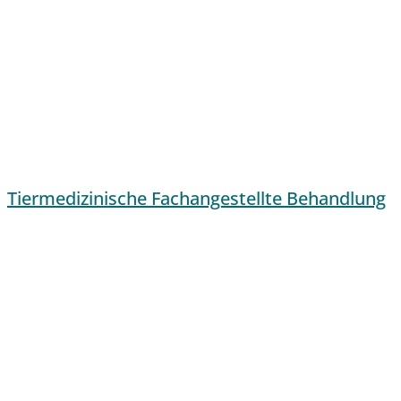
Tiermedizinische Fachangestellte Behandlung