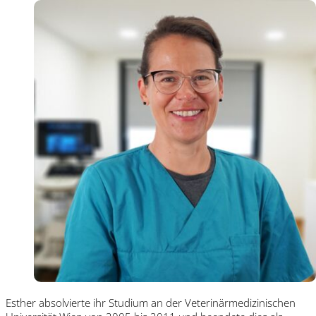
Esther absolvierte ihr Studium an der Veterinärmedizinischen