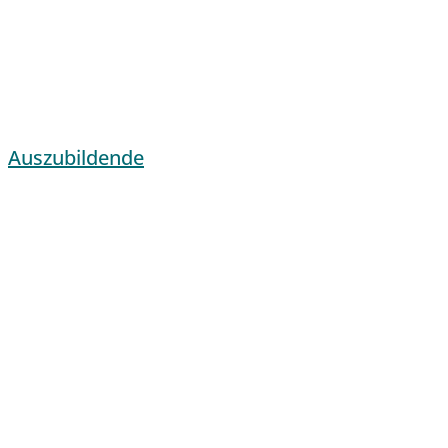
Auszubildende