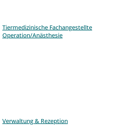
Tiermedizinische Fachangestellte
Operation/Anästhesie
Verwaltung & Rezeption