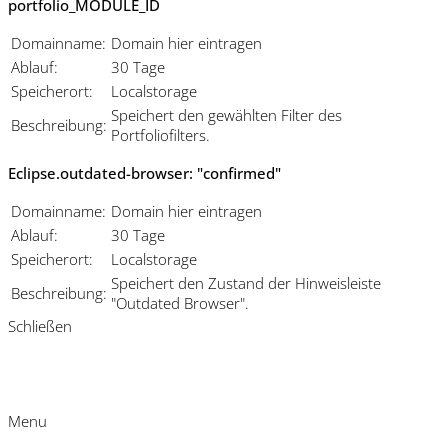
portfolio_MODULE_ID
Domainname:
Domain hier eintragen
Ablauf:
30 Tage
Speicherort:
Localstorage
Speichert den gewählten Filter des
Beschreibung:
Portfoliofilters.
Eclipse.outdated-browser: "confirmed"
Domainname:
Domain hier eintragen
Ablauf:
30 Tage
Speicherort:
Localstorage
Speichert den Zustand der Hinweisleiste
Beschreibung:
"Outdated Browser".
Schließen
Menu