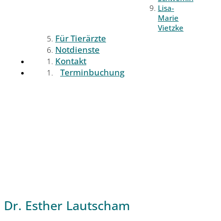
Lisa-
Marie
Vietzke
Für Tierärzte
Notdienste
Kontakt
Terminbuchung
Dr. Esther Lautscham