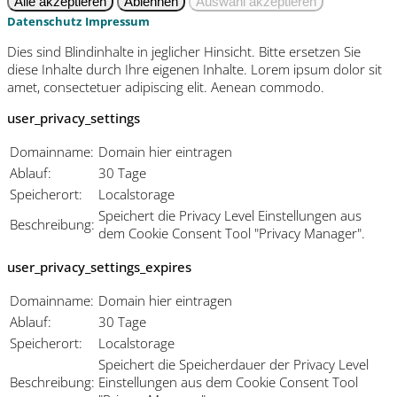
Datenschutz
Impressum
Dies sind Blindinhalte in jeglicher Hinsicht. Bitte ersetzen Sie
diese Inhalte durch Ihre eigenen Inhalte. Lorem ipsum dolor sit
amet, consectetuer adipiscing elit. Aenean commodo.
user_privacy_settings
Domainname:
Domain hier eintragen
Ablauf:
30 Tage
Speicherort:
Localstorage
Speichert die Privacy Level Einstellungen aus
Beschreibung:
dem Cookie Consent Tool "Privacy Manager".
user_privacy_settings_expires
Domainname:
Domain hier eintragen
Ablauf:
30 Tage
Speicherort:
Localstorage
Speichert die Speicherdauer der Privacy Level
Beschreibung:
Einstellungen aus dem Cookie Consent Tool