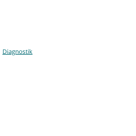
Diagnostik