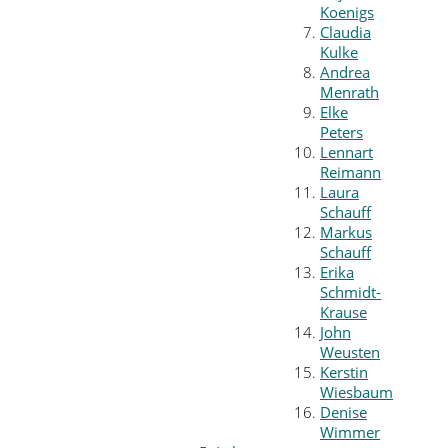
Koenigs
Claudia
Kulke
Andrea
Menrath
Elke
Peters
Lennart
Reimann
Laura
Schauff
Markus
Schauff
Erika
Schmidt-
Krause
John
Weusten
Kerstin
Wiesbaum
Denise
Wimmer