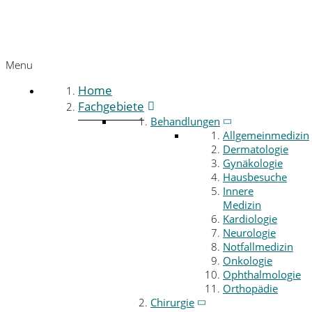
Menu
Home
Fachgebiete
Behandlungen
Allgemeinmedizin
Dermatologie
Gynäkologie
Hausbesuche
Innere
Medizin
Kardiologie
Neurologie
Notfallmedizin
Onkologie
Ophthalmologie
Orthopädie
Chirurgie