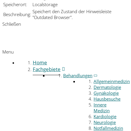
Speicherort:
Localstorage
Speichert den Zustand der Hinweisleiste
Beschreibung:
"Outdated Browser".
Schließen
Menu
Home
Fachgebiete
Behandlungen
Allgemeinmedizin
Dermatologie
Gynäkologie
Hausbesuche
Innere
Medizin
Kardiologie
Neurologie
Notfallmedizin