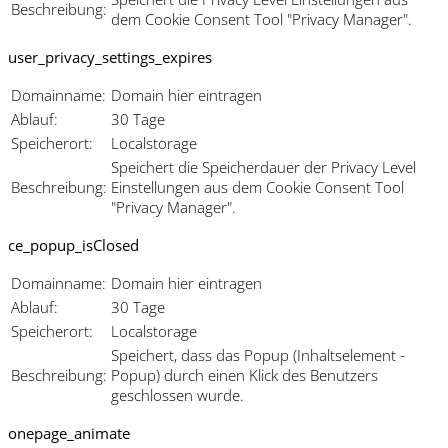
Beschreibung:
dem Cookie Consent Tool "Privacy Manager".
user_privacy_settings_expires
Domainname:
Domain hier eintragen
Ablauf:
30 Tage
Speicherort:
Localstorage
Speichert die Speicherdauer der Privacy Level
Beschreibung:
Einstellungen aus dem Cookie Consent Tool
"Privacy Manager".
ce_popup_isClosed
Domainname:
Domain hier eintragen
Ablauf:
30 Tage
Speicherort:
Localstorage
Speichert, dass das Popup (Inhaltselement -
Beschreibung:
Popup) durch einen Klick des Benutzers
geschlossen wurde.
onepage_animate