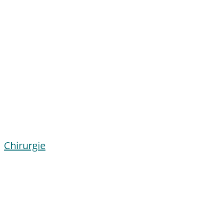
Chirurgie