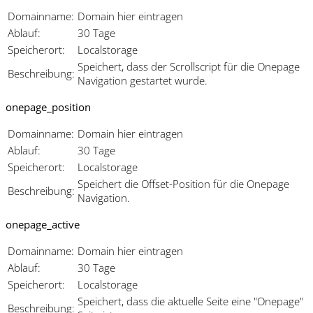
Domainname:
Domain hier eintragen
Ablauf:
30 Tage
Speicherort:
Localstorage
Speichert, dass der Scrollscript für die Onepage
Beschreibung:
Navigation gestartet wurde.
onepage_position
Domainname:
Domain hier eintragen
Ablauf:
30 Tage
Speicherort:
Localstorage
Speichert die Offset-Position für die Onepage
Beschreibung:
Navigation.
onepage_active
Domainname:
Domain hier eintragen
Ablauf:
30 Tage
Speicherort:
Localstorage
Speichert, dass die aktuelle Seite eine "Onepage"
Beschreibung: