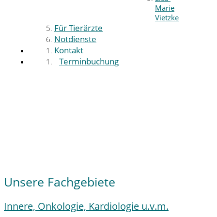
Marie
Vietzke
Für Tierärzte
Notdienste
Kontakt
Terminbuchung
Unsere Fachgebiete
Innere, Onkologie, Kardiologie u.v.m.