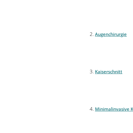
Augenchirurgie
Kaiserschnitt
Minimalinvasive K