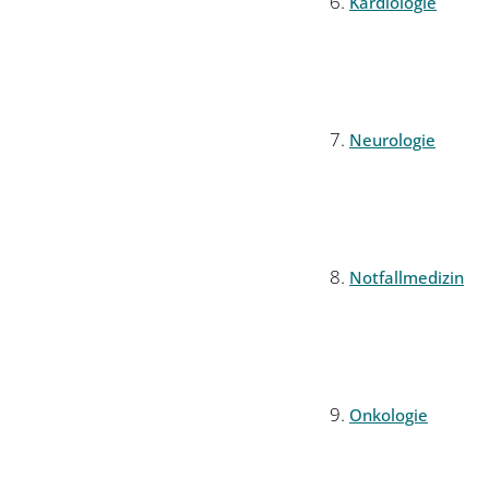
Kardiologie
Neurologie
Notfallmedizin
Onkologie