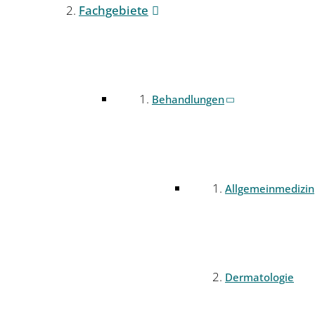
Fachgebiete
Behandlungen
Allgemeinmedizin
Dermatologie