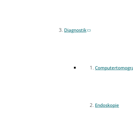
Diagnostik
Computertomogr
Endoskopie