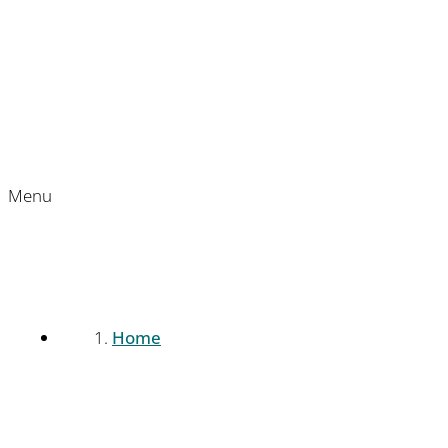
Menu
Home