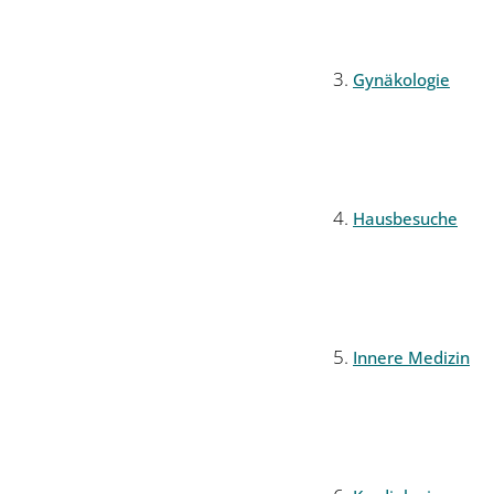
Gynäkologie
Hausbesuche
Innere Medizin