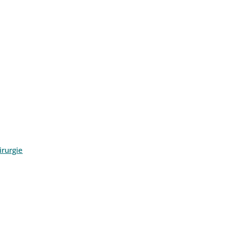
rurgie