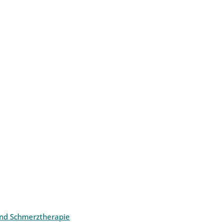
und Schmerztherapie