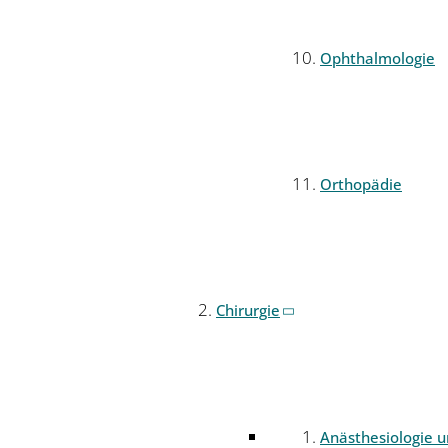
Ophthalmologie
Orthopädie
Chirurgie
Anästhesiologie 