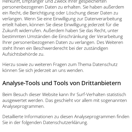
Herkunft, Empfänger und Zweck Ihrer gespeicherten
personenbezogenen Daten zu erhalten. Sie haben außerdem
ein Recht, die Berichtigung oder Löschung dieser Daten zu
verlangen. Wenn Sie eine Einwilligung zur Datenverarbeitung
erteilt haben, können Sie diese Einwilligung jederzeit für die
Zukunft widerrufen. Außerdem haben Sie das Recht, unter
bestimmten Umständen die Einschränkung der Verarbeitung
Ihrer personenbezogenen Daten zu verlangen. Des Weiteren
steht Ihnen ein Beschwerderecht bei der zuständigen
Aufsichtsbehörde zu.
Hierzu sowie zu weiteren Fragen zum Thema Datenschutz
können Sie sich jederzeit an uns wenden.
Analyse-Tools und Tools von Drittanbietern
Beim Besuch dieser Website kann Ihr Surf-Verhalten statistisch
ausgewertet werden. Das geschieht vor allem mit sogenannten
Analyseprogrammen.
Detaillierte Informationen zu diesen Analyseprogrammen finden
Sie in der folgenden Datenschutzerklärung.