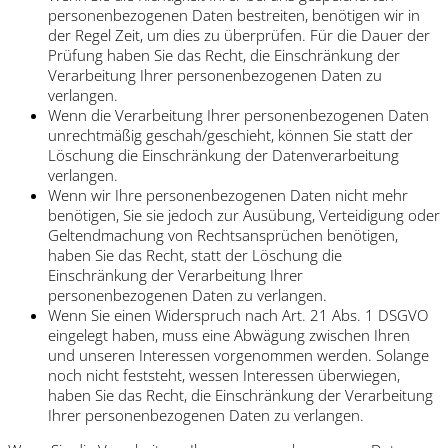
personenbezogenen Daten bestreiten, benötigen wir in
der Regel Zeit, um dies zu überprüfen. Für die Dauer der
Prüfung haben Sie das Recht, die Einschränkung der
Verarbeitung Ihrer personenbezogenen Daten zu
verlangen.
Wenn die Verarbeitung Ihrer personenbezogenen Daten
unrechtmäßig geschah/geschieht, können Sie statt der
Löschung die Einschränkung der Datenverarbeitung
verlangen.
Wenn wir Ihre personenbezogenen Daten nicht mehr
benötigen, Sie sie jedoch zur Ausübung, Verteidigung oder
Geltendmachung von Rechtsansprüchen benötigen,
haben Sie das Recht, statt der Löschung die
Einschränkung der Verarbeitung Ihrer
personenbezogenen Daten zu verlangen.
Wenn Sie einen Widerspruch nach Art. 21 Abs. 1 DSGVO
eingelegt haben, muss eine Abwägung zwischen Ihren
und unseren Interessen vorgenommen werden. Solange
noch nicht feststeht, wessen Interessen überwiegen,
haben Sie das Recht, die Einschränkung der Verarbeitung
Ihrer personenbezogenen Daten zu verlangen.