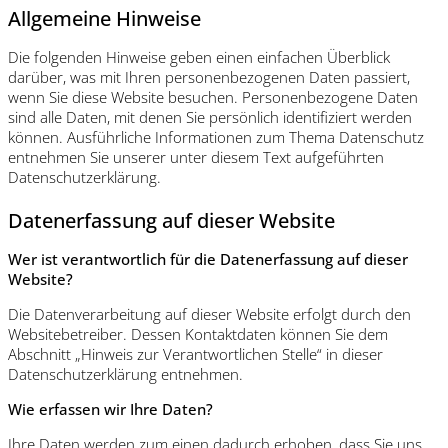
Allgemeine Hinweise
Die folgenden Hinweise geben einen einfachen Überblick
darüber, was mit Ihren personenbezogenen Daten passiert,
wenn Sie diese Website besuchen. Personenbezogene Daten
sind alle Daten, mit denen Sie persönlich identifiziert werden
können. Ausführliche Informationen zum Thema Datenschutz
entnehmen Sie unserer unter diesem Text aufgeführten
Datenschutzerklärung.
Datenerfassung auf dieser Website
Wer ist verantwortlich für die Datenerfassung auf dieser
Website?
Die Datenverarbeitung auf dieser Website erfolgt durch den
Websitebetreiber. Dessen Kontaktdaten können Sie dem
Abschnitt „Hinweis zur Verantwortlichen Stelle“ in dieser
Datenschutzerklärung entnehmen.
Wie erfassen wir Ihre Daten?
Ihre Daten werden zum einen dadurch erhoben, dass Sie uns