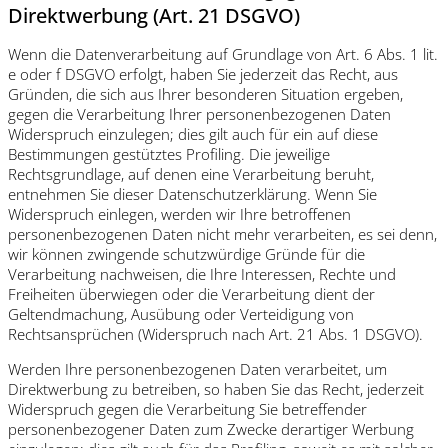
Direktwerbung (Art. 21 DSGVO)
Wenn die Datenverarbeitung auf Grundlage von Art. 6 Abs. 1 lit.
e oder f DSGVO erfolgt, haben Sie jederzeit das Recht, aus
Gründen, die sich aus Ihrer besonderen Situation ergeben,
gegen die Verarbeitung Ihrer personenbezogenen Daten
Widerspruch einzulegen; dies gilt auch für ein auf diese
Bestimmungen gestütztes Profiling. Die jeweilige
Rechtsgrundlage, auf denen eine Verarbeitung beruht,
entnehmen Sie dieser Datenschutzerklärung. Wenn Sie
Widerspruch einlegen, werden wir Ihre betroffenen
personenbezogenen Daten nicht mehr verarbeiten, es sei denn,
wir können zwingende schutzwürdige Gründe für die
Verarbeitung nachweisen, die Ihre Interessen, Rechte und
Freiheiten überwiegen oder die Verarbeitung dient der
Geltendmachung, Ausübung oder Verteidigung von
Rechtsansprüchen (Widerspruch nach Art. 21 Abs. 1 DSGVO).
Werden Ihre personenbezogenen Daten verarbeitet, um
Direktwerbung zu betreiben, so haben Sie das Recht, jederzeit
Widerspruch gegen die Verarbeitung Sie betreffender
personenbezogener Daten zum Zwecke derartiger Werbung