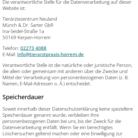
Die verantwortliche Stelle für die Datenverarbeitung auf dieser
Website ist:
Tierärztezentrum Neuland
Münch & Dr. Sarter GbR
Ina-Seidel-Straße 1a
50169 Kerpen-Horrem
Telefon:
02273 4088
E-Mail:
info@tierarztpraxis-horrem.de
Verantwortliche Stelle ist die natürliche oder juristische Person,
die allein oder gemeinsam mit anderen über die Zwecke und
Mittel der Verarbeitung von personenbezogenen Daten (z. B.
Namen, E-Mail-Adressen o. Ä.) entscheidet.
Speicherdauer
Soweit innerhalb dieser Datenschutzerklärung keine speziellere
Speicherdauer genannt wurde, verbleiben Ihre
personenbezogenen Daten bei uns, bis der Zweck für die
Datenverarbeitung entfällt. Wenn Sie ein berechtigtes
Löschersuchen geltend machen oder eine Einwilligung zur