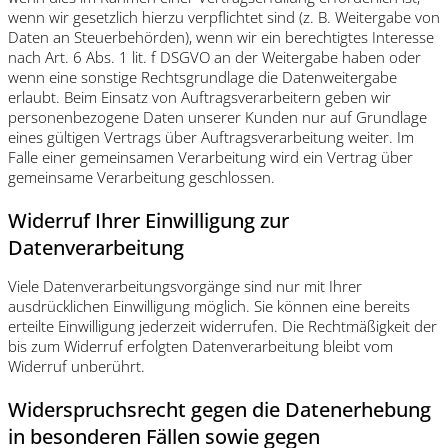
wenn wir gesetzlich hierzu verpflichtet sind (z. B. Weitergabe von
Daten an Steuerbehörden), wenn wir ein berechtigtes Interesse
nach Art. 6 Abs. 1 lit. f DSGVO an der Weitergabe haben oder
wenn eine sonstige Rechtsgrundlage die Datenweitergabe
erlaubt. Beim Einsatz von Auftragsverarbeitern geben wir
personenbezogene Daten unserer Kunden nur auf Grundlage
eines gültigen Vertrags über Auftragsverarbeitung weiter. Im
Falle einer gemeinsamen Verarbeitung wird ein Vertrag über
gemeinsame Verarbeitung geschlossen.
Widerruf Ihrer Einwilligung zur
Datenverarbeitung
Viele Datenverarbeitungsvorgänge sind nur mit Ihrer
ausdrücklichen Einwilligung möglich. Sie können eine bereits
erteilte Einwilligung jederzeit widerrufen. Die Rechtmäßigkeit der
bis zum Widerruf erfolgten Datenverarbeitung bleibt vom
Widerruf unberührt.
Widerspruchsrecht gegen die Datenerhebung
in besonderen Fällen sowie gegen