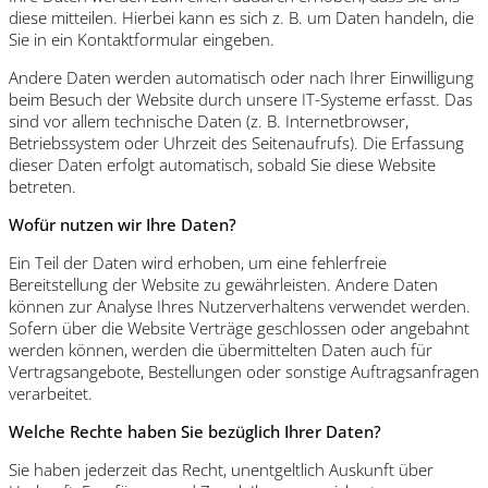
diese mitteilen. Hierbei kann es sich z. B. um Daten handeln, die
Sie in ein Kontaktformular eingeben.
Andere Daten werden automatisch oder nach Ihrer Einwilligung
beim Besuch der Website durch unsere IT-Systeme erfasst. Das
sind vor allem technische Daten (z. B. Internetbrowser,
Betriebssystem oder Uhrzeit des Seitenaufrufs). Die Erfassung
dieser Daten erfolgt automatisch, sobald Sie diese Website
betreten.
Wofür nutzen wir Ihre Daten?
Ein Teil der Daten wird erhoben, um eine fehlerfreie
Bereitstellung der Website zu gewährleisten. Andere Daten
können zur Analyse Ihres Nutzerverhaltens verwendet werden.
Sofern über die Website Verträge geschlossen oder angebahnt
werden können, werden die übermittelten Daten auch für
Vertragsangebote, Bestellungen oder sonstige Auftragsanfragen
verarbeitet.
Welche Rechte haben Sie bezüglich Ihrer Daten?
Sie haben jederzeit das Recht, unentgeltlich Auskunft über