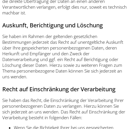
die direkte Übertragung der Daten an einen anderen
Verantwortlichen verlangen, erfolgt dies nur, soweit es technisch
machbar ist.
Auskunft, Berichtigung und Löschung
Sie haben im Rahmen der geltenden gesetzlichen
Bestimmungen jederzeit das Recht auf unentgeltliche Auskunft
über Ihre gespeicherten personenbezogenen Daten, deren
Herkunft und Empfänger und den Zweck der
Datenverarbeitung und ggf. ein Recht auf Berichtigung oder
Löschung dieser Daten. Hierzu sowie zu weiteren Fragen zum
Thema personenbezogene Daten können Sie sich jederzeit an
uns wenden.
Recht auf Einschränkung der Verarbeitung
Sie haben das Recht, die Einschränkung der Verarbeitung Ihrer
personenbezogenen Daten zu verlangen. Hierzu können Sie
sich jederzeit an uns wenden. Das Recht auf Einschränkung der
Verarbeitung besteht in folgenden Fällen:
Wenn Sie die Richtigkeit Ihrer bei uns gespeicherten