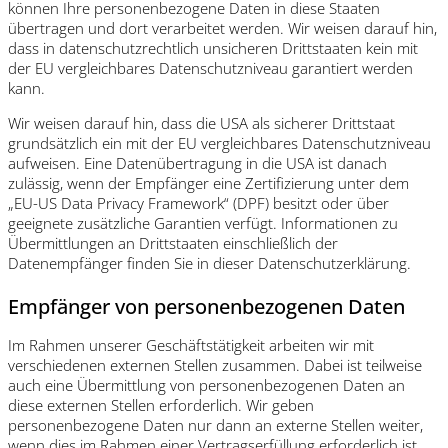
können Ihre personenbezogene Daten in diese Staaten
übertragen und dort verarbeitet werden. Wir weisen darauf hin,
dass in datenschutzrechtlich unsicheren Drittstaaten kein mit
der EU vergleichbares Datenschutzniveau garantiert werden
kann.
Wir weisen darauf hin, dass die USA als sicherer Drittstaat
grundsätzlich ein mit der EU vergleichbares Datenschutzniveau
aufweisen. Eine Datenübertragung in die USA ist danach
zulässig, wenn der Empfänger eine Zertifizierung unter dem
„EU-US Data Privacy Framework“ (DPF) besitzt oder über
geeignete zusätzliche Garantien verfügt. Informationen zu
Übermittlungen an Drittstaaten einschließlich der
Datenempfänger finden Sie in dieser Datenschutzerklärung.
Empfänger von personenbezogenen Daten
Im Rahmen unserer Geschäftstätigkeit arbeiten wir mit
verschiedenen externen Stellen zusammen. Dabei ist teilweise
auch eine Übermittlung von personenbezogenen Daten an
diese externen Stellen erforderlich. Wir geben
personenbezogene Daten nur dann an externe Stellen weiter,
wenn dies im Rahmen einer Vertragserfüllung erforderlich ist,