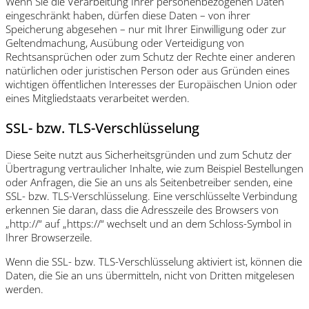
Wenn Sie die Verarbeitung Ihrer personenbezogenen Daten
eingeschränkt haben, dürfen diese Daten – von ihrer
Speicherung abgesehen – nur mit Ihrer Einwilligung oder zur
Geltendmachung, Ausübung oder Verteidigung von
Rechtsansprüchen oder zum Schutz der Rechte einer anderen
natürlichen oder juristischen Person oder aus Gründen eines
wichtigen öffentlichen Interesses der Europäischen Union oder
eines Mitgliedstaats verarbeitet werden.
SSL- bzw. TLS-Verschlüsselung
Diese Seite nutzt aus Sicherheitsgründen und zum Schutz der
Übertragung vertraulicher Inhalte, wie zum Beispiel Bestellungen
oder Anfragen, die Sie an uns als Seitenbetreiber senden, eine
SSL- bzw. TLS-Verschlüsselung. Eine verschlüsselte Verbindung
erkennen Sie daran, dass die Adresszeile des Browsers von
„http://“ auf „https://“ wechselt und an dem Schloss-Symbol in
Ihrer Browserzeile.
Wenn die SSL- bzw. TLS-Verschlüsselung aktiviert ist, können die
Daten, die Sie an uns übermitteln, nicht von Dritten mitgelesen
werden.