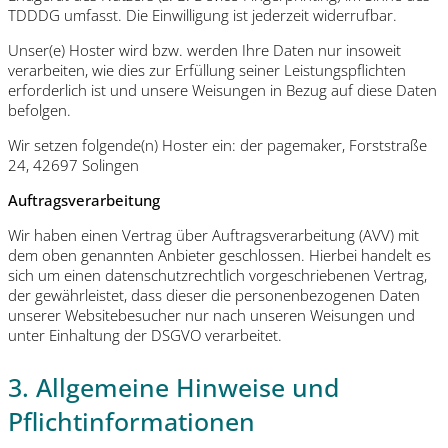
TDDDG umfasst. Die Einwilligung ist jederzeit widerrufbar.
Unser(e) Hoster wird bzw. werden Ihre Daten nur insoweit
verarbeiten, wie dies zur Erfüllung seiner Leistungspflichten
erforderlich ist und unsere Weisungen in Bezug auf diese Daten
befolgen.
Wir setzen folgende(n) Hoster ein: der pagemaker, Forststraße
24, 42697 Solingen
Auftragsverarbeitung
Wir haben einen Vertrag über Auftragsverarbeitung (AVV) mit
dem oben genannten Anbieter geschlossen. Hierbei handelt es
sich um einen datenschutzrechtlich vorgeschriebenen Vertrag,
der gewährleistet, dass dieser die personenbezogenen Daten
unserer Websitebesucher nur nach unseren Weisungen und
unter Einhaltung der DSGVO verarbeitet.
3. Allgemeine Hinweise und
Pflichtinformationen