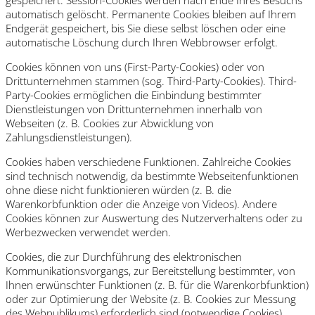
automatisch gelöscht. Permanente Cookies bleiben auf Ihrem
Endgerät gespeichert, bis Sie diese selbst löschen oder eine
automatische Löschung durch Ihren Webbrowser erfolgt.
Cookies können von uns (First-Party-Cookies) oder von
Drittunternehmen stammen (sog. Third-Party-Cookies). Third-
Party-Cookies ermöglichen die Einbindung bestimmter
Dienstleistungen von Drittunternehmen innerhalb von
Webseiten (z. B. Cookies zur Abwicklung von
Zahlungsdienstleistungen).
Cookies haben verschiedene Funktionen. Zahlreiche Cookies
sind technisch notwendig, da bestimmte Webseitenfunktionen
ohne diese nicht funktionieren würden (z. B. die
Warenkorbfunktion oder die Anzeige von Videos). Andere
Cookies können zur Auswertung des Nutzerverhaltens oder zu
Werbezwecken verwendet werden.
Cookies, die zur Durchführung des elektronischen
Kommunikationsvorgangs, zur Bereitstellung bestimmter, von
Ihnen erwünschter Funktionen (z. B. für die Warenkorbfunktion)
oder zur Optimierung der Website (z. B. Cookies zur Messung
des Webpublikums) erforderlich sind (notwendige Cookies),