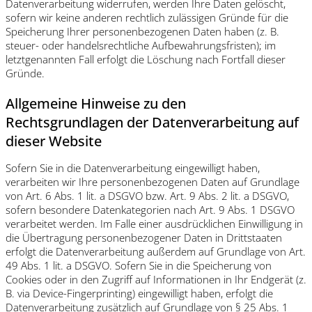
Datenverarbeitung widerrufen, werden Ihre Daten gelöscht,
sofern wir keine anderen rechtlich zulässigen Gründe für die
Speicherung Ihrer personenbezogenen Daten haben (z. B.
steuer- oder handelsrechtliche Aufbewahrungsfristen); im
letztgenannten Fall erfolgt die Löschung nach Fortfall dieser
Gründe.
Allgemeine Hinweise zu den
Rechtsgrundlagen der Datenverarbeitung auf
dieser Website
Sofern Sie in die Datenverarbeitung eingewilligt haben,
verarbeiten wir Ihre personenbezogenen Daten auf Grundlage
von Art. 6 Abs. 1 lit. a DSGVO bzw. Art. 9 Abs. 2 lit. a DSGVO,
sofern besondere Datenkategorien nach Art. 9 Abs. 1 DSGVO
verarbeitet werden. Im Falle einer ausdrücklichen Einwilligung in
die Übertragung personenbezogener Daten in Drittstaaten
erfolgt die Datenverarbeitung außerdem auf Grundlage von Art.
49 Abs. 1 lit. a DSGVO. Sofern Sie in die Speicherung von
Cookies oder in den Zugriff auf Informationen in Ihr Endgerät (z.
B. via Device-Fingerprinting) eingewilligt haben, erfolgt die
Datenverarbeitung zusätzlich auf Grundlage von § 25 Abs. 1