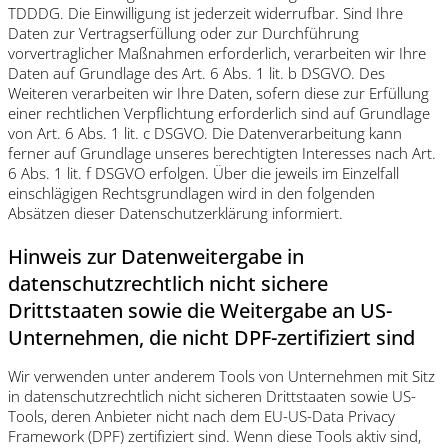
TDDDG. Die Einwilligung ist jederzeit widerrufbar. Sind Ihre
Daten zur Vertragserfüllung oder zur Durchführung
vorvertraglicher Maßnahmen erforderlich, verarbeiten wir Ihre
Daten auf Grundlage des Art. 6 Abs. 1 lit. b DSGVO. Des
Weiteren verarbeiten wir Ihre Daten, sofern diese zur Erfüllung
einer rechtlichen Verpflichtung erforderlich sind auf Grundlage
von Art. 6 Abs. 1 lit. c DSGVO. Die Datenverarbeitung kann
ferner auf Grundlage unseres berechtigten Interesses nach Art.
6 Abs. 1 lit. f DSGVO erfolgen. Über die jeweils im Einzelfall
einschlägigen Rechtsgrundlagen wird in den folgenden
Absätzen dieser Datenschutzerklärung informiert.
Hinweis zur Datenweitergabe in
datenschutzrechtlich nicht sichere
Drittstaaten sowie die Weitergabe an US-
Unternehmen, die nicht DPF-zertifiziert sind
Wir verwenden unter anderem Tools von Unternehmen mit Sitz
in datenschutzrechtlich nicht sicheren Drittstaaten sowie US-
Tools, deren Anbieter nicht nach dem EU-US-Data Privacy
Framework (DPF) zertifiziert sind. Wenn diese Tools aktiv sind,