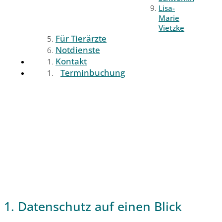
Lisa-
Marie
Vietzke
Für Tierärzte
Notdienste
Kontakt
Terminbuchung
1. Datenschutz auf einen Blick