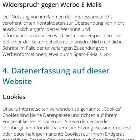
Widerspruch gegen Werbe-E-Mails
Der Nutzung von im Rahmen der Impressumspflicht
veröffentlichten Kontaktdaten zur Übersendung von nicht
ausdrücklich angeforderter Werbung und
Informationsmaterialien wird hiermit widersprochen. Die
Betreiber der Seiten behalten sich ausdrücklich rechtliche
Schritte im Falle der unverlangten Zusendung von
Werbeinformationen, etwa durch Spam-E-Mails, vor.
4. Datenerfassung auf dieser
Website
Cookies
Unsere Internetseiten verwenden so genannte „Cookies“.
Cookies sind kleine Datenpakete und richten auf Ihrem
Endgerät keinen Schaden an. Sie werden entweder
vorübergehend für die Dauer einer Sitzung (Session-Cookies)
oder dauerhaft (permanente Cookies) auf Ihrem Endgerät
gespeichert. Session-Cookies werden nach Ende Ihres Besuchs