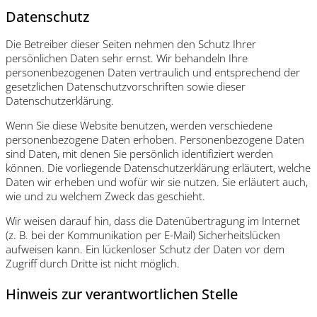
Datenschutz
Die Betreiber dieser Seiten nehmen den Schutz Ihrer
persönlichen Daten sehr ernst. Wir behandeln Ihre
personenbezogenen Daten vertraulich und entsprechend der
gesetzlichen Datenschutzvorschriften sowie dieser
Datenschutzerklärung.
Wenn Sie diese Website benutzen, werden verschiedene
personenbezogene Daten erhoben. Personenbezogene Daten
sind Daten, mit denen Sie persönlich identifiziert werden
können. Die vorliegende Datenschutzerklärung erläutert, welche
Daten wir erheben und wofür wir sie nutzen. Sie erläutert auch,
wie und zu welchem Zweck das geschieht.
Wir weisen darauf hin, dass die Datenübertragung im Internet
(z. B. bei der Kommunikation per E-Mail) Sicherheitslücken
aufweisen kann. Ein lückenloser Schutz der Daten vor dem
Zugriff durch Dritte ist nicht möglich.
Hinweis zur verantwortlichen Stelle