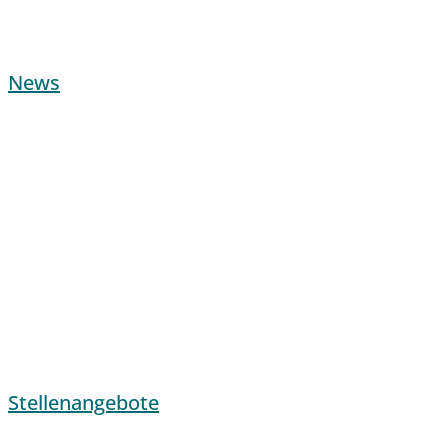
News
Stellenangebote