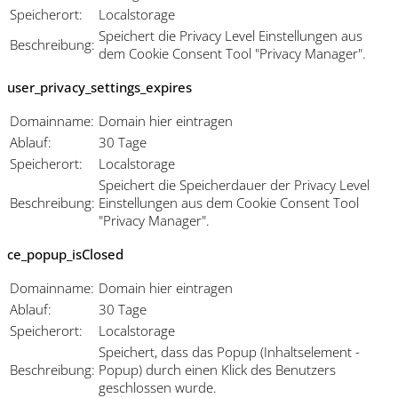
Speicherort:
Localstorage
Speichert die Privacy Level Einstellungen aus
Beschreibung:
dem Cookie Consent Tool "Privacy Manager".
user_privacy_settings_expires
Domainname:
Domain hier eintragen
Ablauf:
30 Tage
Speicherort:
Localstorage
Speichert die Speicherdauer der Privacy Level
Beschreibung:
Einstellungen aus dem Cookie Consent Tool
"Privacy Manager".
ce_popup_isClosed
Domainname:
Domain hier eintragen
Ablauf:
30 Tage
Speicherort:
Localstorage
Speichert, dass das Popup (Inhaltselement -
Beschreibung:
Popup) durch einen Klick des Benutzers
geschlossen wurde.