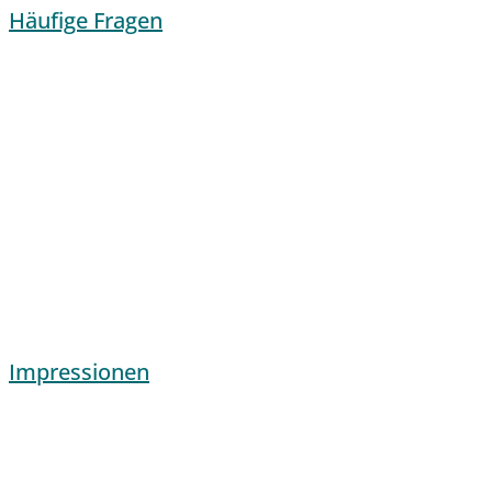
Häufige Fragen
Impressionen