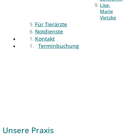
Lisa-
Marie
Vietzke
Für Tierärzte
Notdienste
Kontakt
Terminbuchung
Unsere Praxis