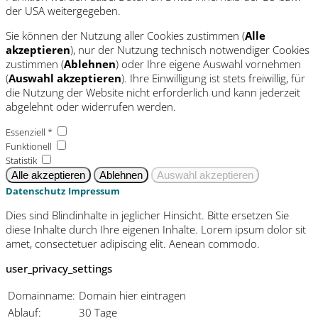
der USA weitergegeben.
Sie können der Nutzung aller Cookies zustimmen (
Alle
akzeptieren
), nur der Nutzung technisch notwendiger Cookies
zustimmen (
Ablehnen
) oder Ihre eigene Auswahl vornehmen
(
Auswahl akzeptieren
). Ihre Einwilligung ist stets freiwillig, für
die Nutzung der Website nicht erforderlich und kann jederzeit
abgelehnt oder widerrufen werden.
Essenziell *
Funktionell
Statistik
Datenschutz
Impressum
Dies sind Blindinhalte in jeglicher Hinsicht. Bitte ersetzen Sie
diese Inhalte durch Ihre eigenen Inhalte. Lorem ipsum dolor sit
amet, consectetuer adipiscing elit. Aenean commodo.
user_privacy_settings
Domainname:
Domain hier eintragen
Ablauf:
30 Tage