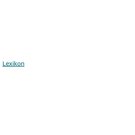
Lexikon