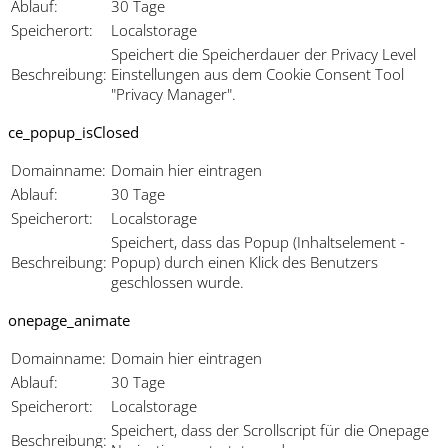
Ablauf:
30 Tage
Speicherort:
Localstorage
Speichert die Speicherdauer der Privacy Level
Beschreibung:
Einstellungen aus dem Cookie Consent Tool
"Privacy Manager".
ce_popup_isClosed
Domainname:
Domain hier eintragen
Ablauf:
30 Tage
Speicherort:
Localstorage
Speichert, dass das Popup (Inhaltselement -
Beschreibung:
Popup) durch einen Klick des Benutzers
geschlossen wurde.
onepage_animate
Domainname:
Domain hier eintragen
Ablauf:
30 Tage
Speicherort:
Localstorage
Speichert, dass der Scrollscript für die Onepage
Beschreibung: