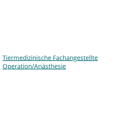
Tiermedizinische Fachangestellte
Operation/Anästhesie