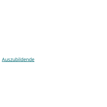
Auszubildende