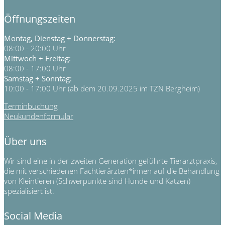
Öffnungszeiten
Montag, Dienstag + Donnerstag:
08:00 - 20:00 Uhr
Mittwoch + Freitag:
08:00 - 17:00 Uhr
Samstag + Sonntag:
10:00 - 17:00 Uhr (ab dem 20.09.2025 im TZN Bergheim)
Terminbuchung
Neukundenformular
Über uns
Wir sind eine in der zweiten Generation geführte Tierarztpraxis,
die mit verschiedenen Fachtierärzten*innen auf die Behandlung
von Kleintieren (Schwerpunkte sind Hunde und Katzen)
spezialisiert ist.
Social Media