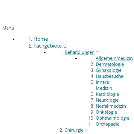
Menu
Home
Fachgebiete
Behandlungen
Allgemeinmedizin
Dermatologie
Gynäkologie
Hausbesuche
Innere
Medizin
Kardiologie
Neurologie
Notfallmedizin
Onkologie
Ophthalmologie
Orthopädie
Chirurgie