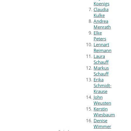
Koenigs
Claudia
Kulke
Andrea
Menrath
Elke
Peters
Lennart
Reimann
Laura
Schauff
Markus
Schauff
Erika
Schmidt-
Krause
John
Weusten
Kerstin
Wiesbaum
Denise
Wimmer