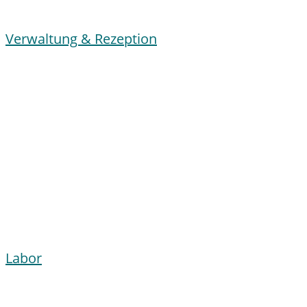
Verwaltung & Rezeption
Labor