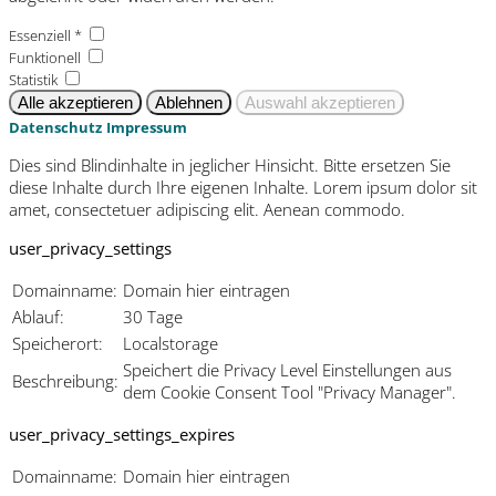
Essenziell *
Funktionell
Statistik
Datenschutz
Impressum
Dies sind Blindinhalte in jeglicher Hinsicht. Bitte ersetzen Sie
diese Inhalte durch Ihre eigenen Inhalte. Lorem ipsum dolor sit
amet, consectetuer adipiscing elit. Aenean commodo.
user_privacy_settings
Domainname:
Domain hier eintragen
Ablauf:
30 Tage
Speicherort:
Localstorage
Speichert die Privacy Level Einstellungen aus
Beschreibung:
dem Cookie Consent Tool "Privacy Manager".
user_privacy_settings_expires
Domainname:
Domain hier eintragen