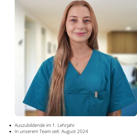
Auszubildende im 1. Lehrjahr
In unserem Team seit: August 2024