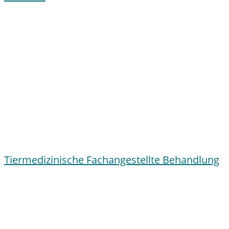
Tiermedizinische Fachangestellte Behandlung