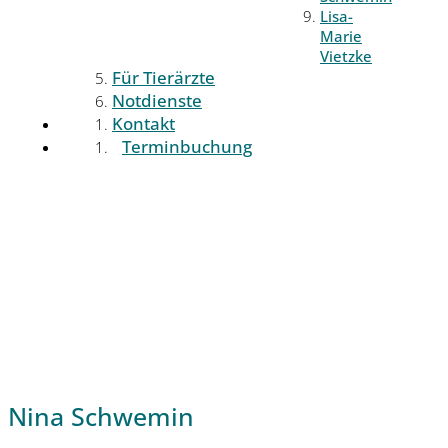
Lisa-
Marie
Vietzke
Für Tierärzte
Notdienste
Kontakt
Terminbuchung
Nina Schwemin