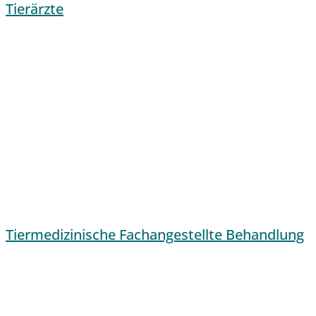
Tierärzte
Tiermedizinische Fachangestellte Behandlung