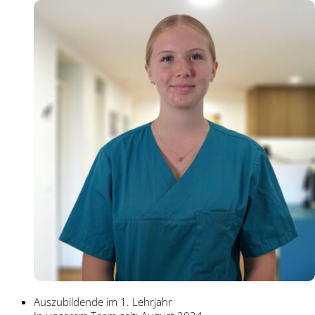
Auszubildende im 1. Lehrjahr