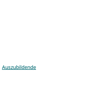
Auszubildende