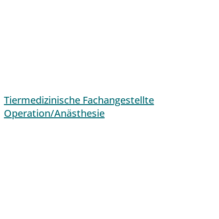
Tiermedizinische Fachangestellte
Operation/Anästhesie