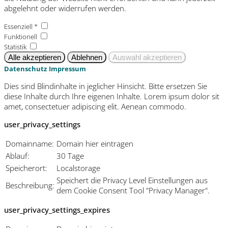
abgelehnt oder widerrufen werden.
Essenziell *
Funktionell
Statistik
Datenschutz
Impressum
Dies sind Blindinhalte in jeglicher Hinsicht. Bitte ersetzen Sie
diese Inhalte durch Ihre eigenen Inhalte. Lorem ipsum dolor sit
amet, consectetuer adipiscing elit. Aenean commodo.
user_privacy_settings
Domainname:
Domain hier eintragen
Ablauf:
30 Tage
Speicherort:
Localstorage
Speichert die Privacy Level Einstellungen aus
Beschreibung:
dem Cookie Consent Tool "Privacy Manager".
user_privacy_settings_expires