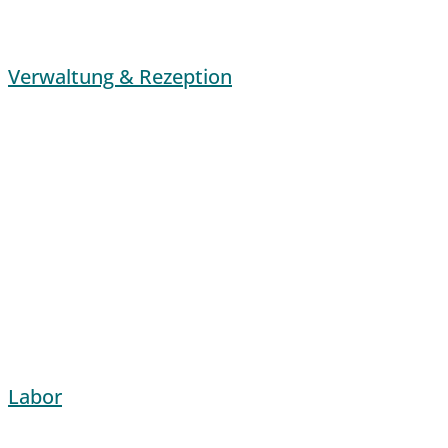
Verwaltung & Rezeption
Labor