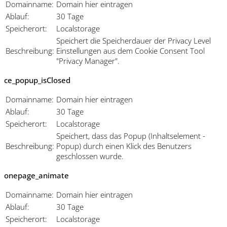
Domainname:
Domain hier eintragen
Ablauf:
30 Tage
Speicherort:
Localstorage
Speichert die Speicherdauer der Privacy Level
Beschreibung:
Einstellungen aus dem Cookie Consent Tool
"Privacy Manager".
ce_popup_isClosed
Domainname:
Domain hier eintragen
Ablauf:
30 Tage
Speicherort:
Localstorage
Speichert, dass das Popup (Inhaltselement -
Beschreibung:
Popup) durch einen Klick des Benutzers
geschlossen wurde.
onepage_animate
Domainname:
Domain hier eintragen
Ablauf:
30 Tage
Speicherort:
Localstorage