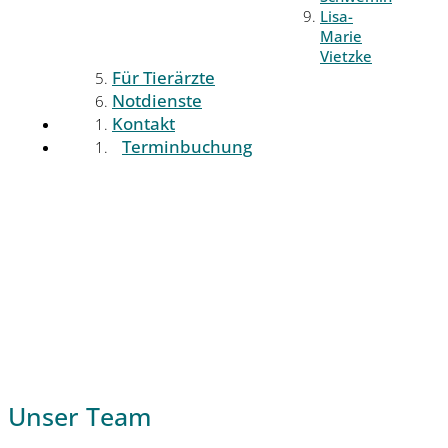
Lisa-
Marie
Vietzke
Für Tierärzte
Notdienste
Kontakt
Terminbuchung
Unser Team