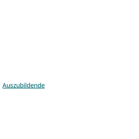
Auszubildende