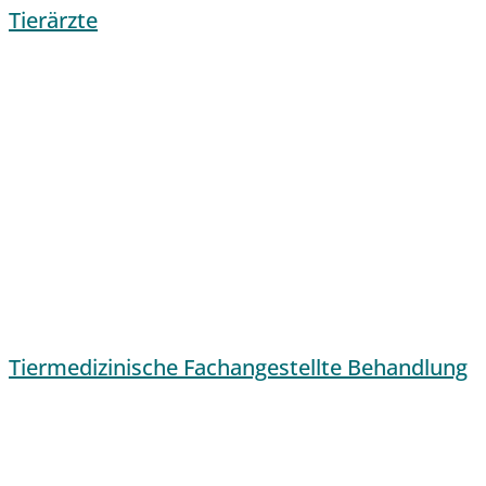
Tierärzte
Tiermedizinische Fachangestellte Behandlung