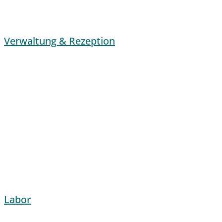
Verwaltung & Rezeption
Labor