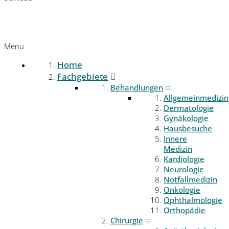
Menu
Home
Fachgebiete
Behandlungen
Allgemeinmedizin
Dermatologie
Gynäkologie
Hausbesuche
Innere
Medizin
Kardiologie
Neurologie
Notfallmedizin
Onkologie
Ophthalmologie
Orthopädie
Chirurgie