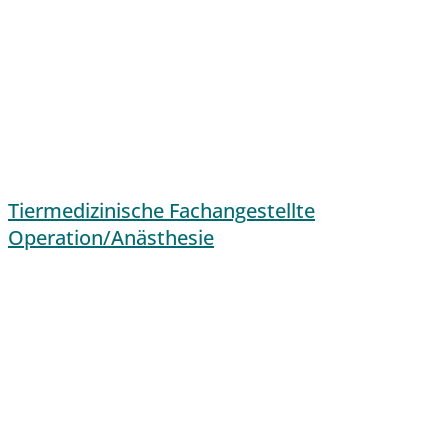
Tiermedizinische Fachangestellte
Operation/Anästhesie