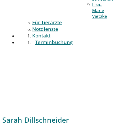
Lisa-
Marie
Vietzke
Für Tierärzte
Notdienste
Kontakt
Terminbuchung
Sarah Dillschneider