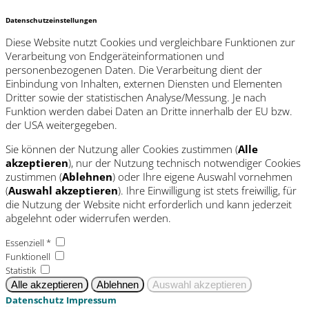
Datenschutzeinstellungen
Diese Website nutzt Cookies und vergleichbare Funktionen zur
Verarbeitung von Endgeräteinformationen und
personenbezogenen Daten. Die Verarbeitung dient der
Einbindung von Inhalten, externen Diensten und Elementen
Dritter sowie der statistischen Analyse/Messung. Je nach
Funktion werden dabei Daten an Dritte innerhalb der EU bzw.
der USA weitergegeben.
Sie können der Nutzung aller Cookies zustimmen (
Alle
akzeptieren
), nur der Nutzung technisch notwendiger Cookies
zustimmen (
Ablehnen
) oder Ihre eigene Auswahl vornehmen
(
Auswahl akzeptieren
). Ihre Einwilligung ist stets freiwillig, für
die Nutzung der Website nicht erforderlich und kann jederzeit
abgelehnt oder widerrufen werden.
Essenziell *
Funktionell
Statistik
Datenschutz
Impressum