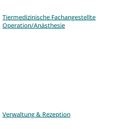
Tiermedizinische Fachangestellte
Operation/Anästhesie
Verwaltung & Rezeption