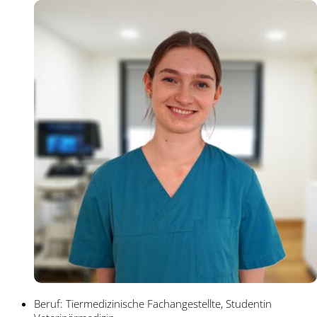
Beruf: Tiermedizinische Fachangestellte, Studentin