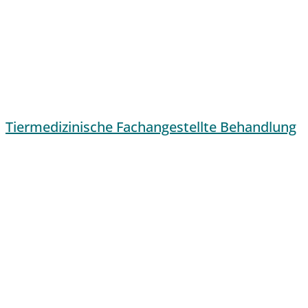
Tiermedizinische Fachangestellte Behandlung