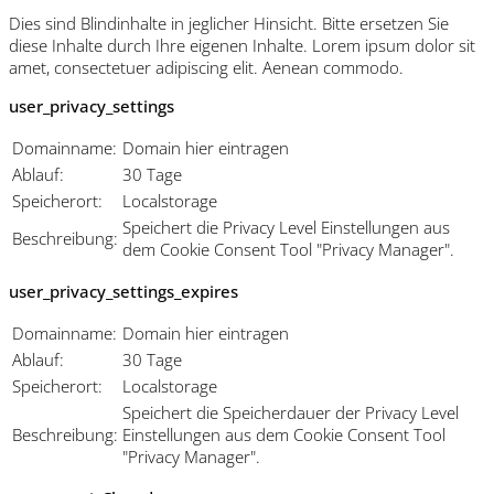
Dies sind Blindinhalte in jeglicher Hinsicht. Bitte ersetzen Sie
diese Inhalte durch Ihre eigenen Inhalte. Lorem ipsum dolor sit
amet, consectetuer adipiscing elit. Aenean commodo.
user_privacy_settings
Domainname:
Domain hier eintragen
Ablauf:
30 Tage
Speicherort:
Localstorage
Speichert die Privacy Level Einstellungen aus
Beschreibung:
dem Cookie Consent Tool "Privacy Manager".
user_privacy_settings_expires
Domainname:
Domain hier eintragen
Ablauf:
30 Tage
Speicherort:
Localstorage
Speichert die Speicherdauer der Privacy Level
Beschreibung:
Einstellungen aus dem Cookie Consent Tool
"Privacy Manager".