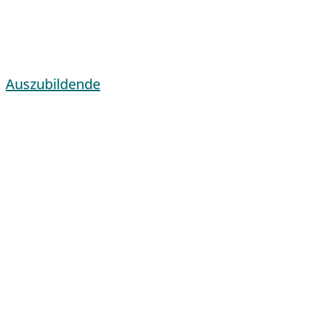
Auszubildende