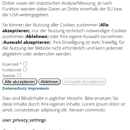
Dritter sowie der statistischen Analyse/Messung. Je nach
Funktion werden dabei Daten an Dritte innerhalb der EU bzw.
der USA weitergegeben.
Sie können der Nutzung aller Cookies zustimmen (
Alle
akzeptieren
), nur der Nutzung technisch notwendiger Cookies
zustimmen (
Ablehnen
) oder Ihre eigene Auswahl vornehmen
(
Auswahl akzeptieren
). Ihre Einwilligung ist stets freiwillig, für
die Nutzung der Website nicht erforderlich und kann jederzeit
abgelehnt oder widerrufen werden.
Essenziell *
Funktionell
Statistik
Datenschutz
Impressum
Dies sind Blindinhalte in jeglicher Hinsicht. Bitte ersetzen Sie
diese Inhalte durch Ihre eigenen Inhalte. Lorem ipsum dolor sit
amet, consectetuer adipiscing elit. Aenean commodo.
user_privacy_settings