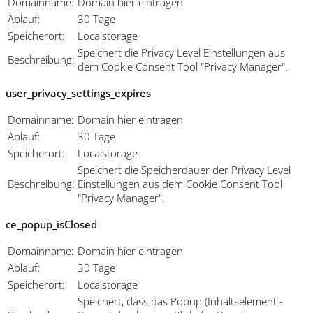
Domainname:
Domain hier eintragen
Ablauf:
30 Tage
Speicherort:
Localstorage
Speichert die Privacy Level Einstellungen aus
Beschreibung:
dem Cookie Consent Tool "Privacy Manager".
user_privacy_settings_expires
Domainname:
Domain hier eintragen
Ablauf:
30 Tage
Speicherort:
Localstorage
Speichert die Speicherdauer der Privacy Level
Beschreibung:
Einstellungen aus dem Cookie Consent Tool
"Privacy Manager".
ce_popup_isClosed
Domainname:
Domain hier eintragen
Ablauf:
30 Tage
Speicherort:
Localstorage
Speichert, dass das Popup (Inhaltselement -