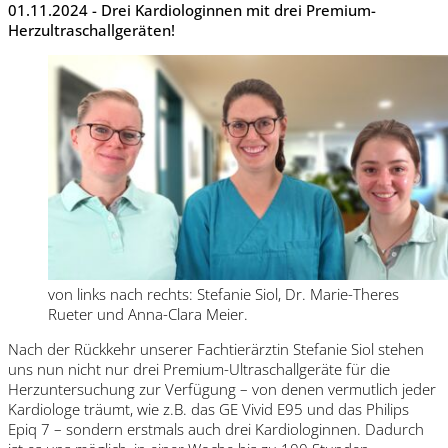
01.11.2024 - Drei Kardiologinnen mit drei Premium-
Herzultraschallgeräten!
von links nach rechts: Stefanie Siol, Dr. Marie-Theres
Rueter und Anna-Clara Meier.
Nach der Rückkehr unserer Fachtierärztin Stefanie Siol stehen
uns nun nicht nur drei Premium-Ultraschallgeräte für die
Herzuntersuchung zur Verfügung – von denen vermutlich jeder
Kardiologe träumt, wie z.B. das GE Vivid E95 und das Philips
Epiq 7 – sondern erstmals auch drei Kardiologinnen. Dadurch