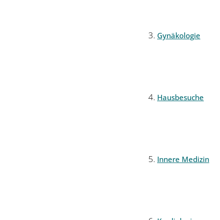
Gynäkologie
Hausbesuche
Innere Medizin