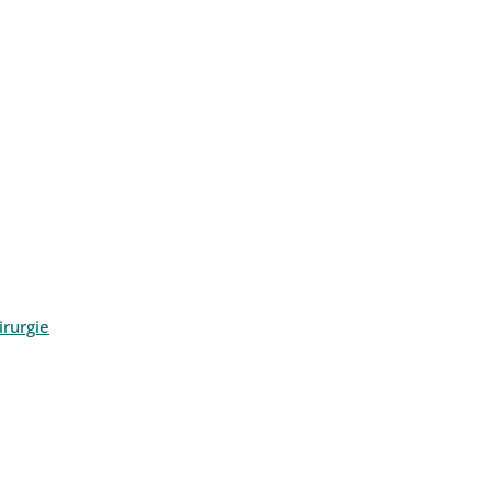
rurgie