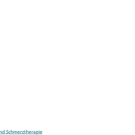
und Schmerztherapie