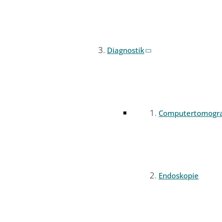
Diagnostik
Computertomogr
Endoskopie