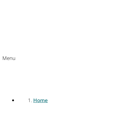
Menu
Home