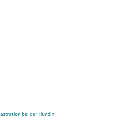
astration bei der Hündin