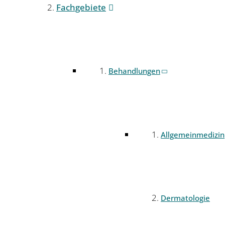
Fachgebiete
Behandlungen
Allgemeinmedizin
Dermatologie