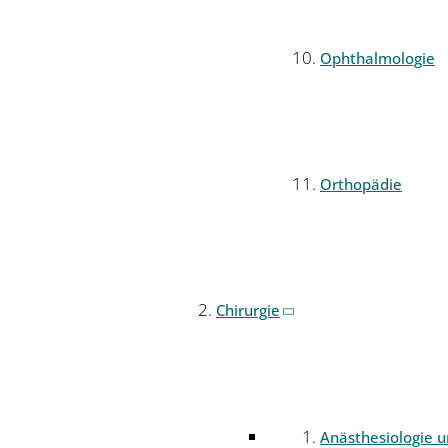
Ophthalmologie
Orthopädie
Chirurgie
Anästhesiologie 