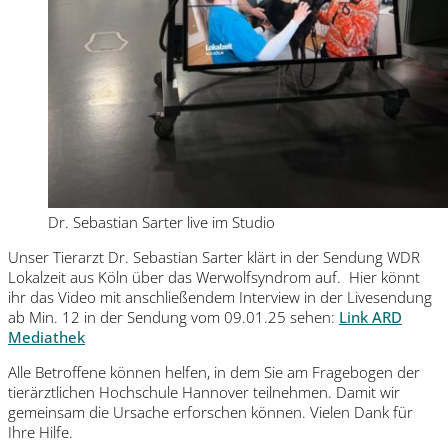
Dr. Sebastian Sarter live im Studio
Unser Tierarzt Dr. Sebastian Sarter klärt in der Sendung WDR
Lokalzeit aus Köln über das Werwolfsyndrom auf. Hier könnt
ihr das Video mit anschließendem Interview in der Livesendung
ab Min. 12 in der Sendung vom 09.01.25 sehen:
Link ARD
Mediathek
Alle Betroffene können helfen, in dem Sie am Fragebogen der
tierärztlichen Hochschule Hannover teilnehmen. Damit wir
gemeinsam die Ursache erforschen können. Vielen Dank für
Ihre Hilfe.