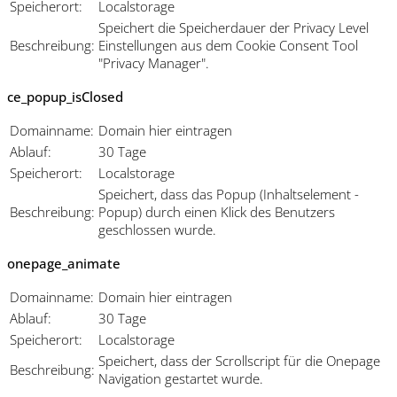
Speicherort:
Localstorage
Speichert die Speicherdauer der Privacy Level
Beschreibung:
Einstellungen aus dem Cookie Consent Tool
"Privacy Manager".
ce_popup_isClosed
Domainname:
Domain hier eintragen
Ablauf:
30 Tage
Speicherort:
Localstorage
Speichert, dass das Popup (Inhaltselement -
Beschreibung:
Popup) durch einen Klick des Benutzers
geschlossen wurde.
onepage_animate
Domainname:
Domain hier eintragen
Ablauf:
30 Tage
Speicherort:
Localstorage
Speichert, dass der Scrollscript für die Onepage
Beschreibung:
Navigation gestartet wurde.