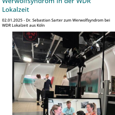
Werwolfsyndrom in der WDR
Lokalzeit
02.01.2025 - Dr. Sebastian Sarter zum Werwolfsyndrom bei
WDR Lokalzeit aus Köln