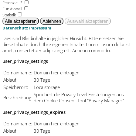
Essenziell *
Funktionell
Statistik
Datenschutz
Impressum
Dies sind Blindinhalte in jeglicher Hinsicht. Bitte ersetzen Sie
diese Inhalte durch Ihre eigenen Inhalte. Lorem ipsum dolor sit
amet, consectetuer adipiscing elit. Aenean commodo.
user_privacy_settings
Domainname:
Domain hier eintragen
Ablauf:
30 Tage
Speicherort:
Localstorage
Speichert die Privacy Level Einstellungen aus
Beschreibung:
dem Cookie Consent Tool "Privacy Manager".
user_privacy_settings_expires
Domainname:
Domain hier eintragen
Ablauf:
30 Tage