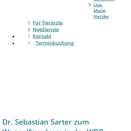
Lisa-
Marie
Vietzke
Für Tierärzte
Notdienste
Kontakt
Terminbuchung
Dr. Sebastian Sarter zum