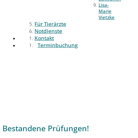
Lisa-
Marie
Vietzke
Für Tierärzte
Notdienste
Kontakt
Terminbuchung
Bestandene Prüfungen!