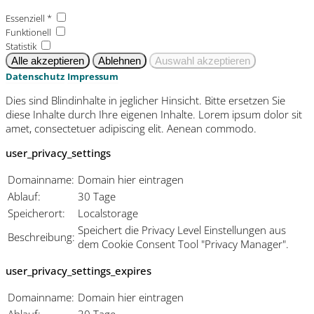
Essenziell *
Funktionell
Statistik
Datenschutz
Impressum
Dies sind Blindinhalte in jeglicher Hinsicht. Bitte ersetzen Sie
diese Inhalte durch Ihre eigenen Inhalte. Lorem ipsum dolor sit
amet, consectetuer adipiscing elit. Aenean commodo.
user_privacy_settings
Domainname:
Domain hier eintragen
Ablauf:
30 Tage
Speicherort:
Localstorage
Speichert die Privacy Level Einstellungen aus
Beschreibung:
dem Cookie Consent Tool "Privacy Manager".
user_privacy_settings_expires
Domainname:
Domain hier eintragen
Ablauf:
30 Tage