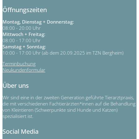
Öffnungszeiten
Montag, Dienstag + Donnerstag:
08:00 - 20:00 Uhr
Mittwoch + Freitag:
08:00 - 17:00 Uhr
Samstag + Sonntag:
10:00 - 17:00 Uhr (ab dem 20.09.2025 im TZN Bergheim)
Terminbuchung
Neukundenformular
Über uns
Wir sind eine in der zweiten Generation geführte Tierarztpraxis,
die mit verschiedenen Fachtierärzten*innen auf die Behandlung
von Kleintieren (Schwerpunkte sind Hunde und Katzen)
spezialisiert ist.
Social Media