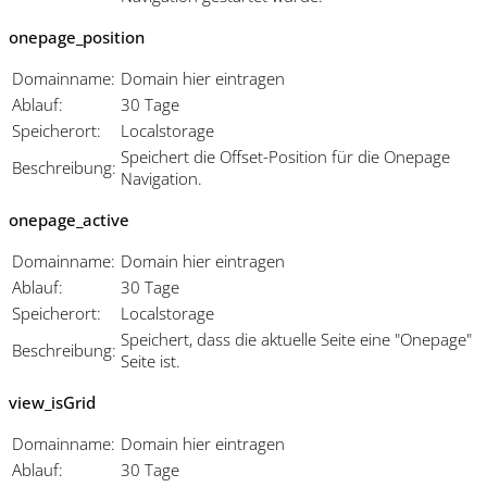
onepage_position
Domainname:
Domain hier eintragen
Ablauf:
30 Tage
Speicherort:
Localstorage
Speichert die Offset-Position für die Onepage
Beschreibung:
Navigation.
onepage_active
Domainname:
Domain hier eintragen
Ablauf:
30 Tage
Speicherort:
Localstorage
Speichert, dass die aktuelle Seite eine "Onepage"
Beschreibung:
Seite ist.
view_isGrid
Domainname:
Domain hier eintragen
Ablauf:
30 Tage