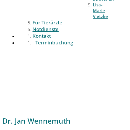
Lisa-
Marie
Vietzke
Für Tierärzte
Notdienste
Kontakt
Terminbuchung
Dr. Jan Wennemuth