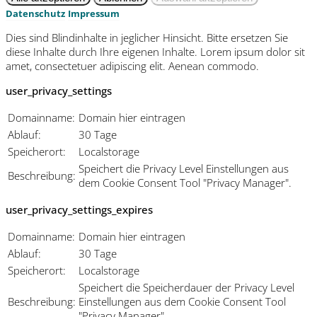
Datenschutz
Impressum
Dies sind Blindinhalte in jeglicher Hinsicht. Bitte ersetzen Sie
diese Inhalte durch Ihre eigenen Inhalte. Lorem ipsum dolor sit
amet, consectetuer adipiscing elit. Aenean commodo.
user_privacy_settings
Domainname:
Domain hier eintragen
Ablauf:
30 Tage
Speicherort:
Localstorage
Speichert die Privacy Level Einstellungen aus
Beschreibung:
dem Cookie Consent Tool "Privacy Manager".
user_privacy_settings_expires
Domainname:
Domain hier eintragen
Ablauf:
30 Tage
Speicherort:
Localstorage
Speichert die Speicherdauer der Privacy Level
Beschreibung:
Einstellungen aus dem Cookie Consent Tool
"Privacy Manager".