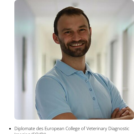
Diplomate des European College of Veterinary Diagnostic