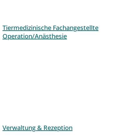
Tiermedizinische Fachangestellte
Operation/Anästhesie
Verwaltung & Rezeption