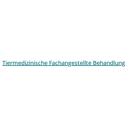
Tiermedizinische Fachangestellte Behandlung