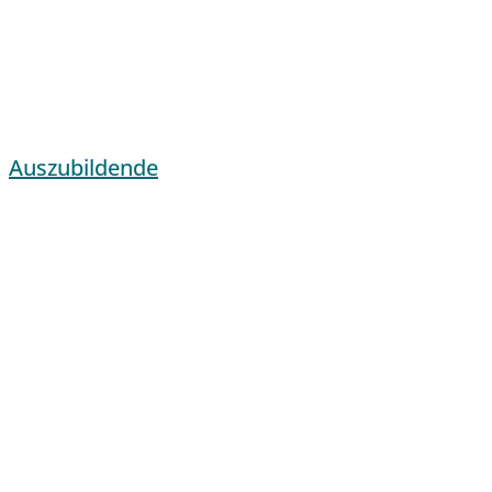
Auszubildende