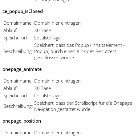
ce_popup_isClosed
Domainname:
Domain hier eintragen
Ablauf:
30 Tage
Speicherort:
Localstorage
Speichert, dass das Popup (Inhaltselement -
Beschreibung:
Popup) durch einen Klick des Benutzers
geschlossen wurde.
onepage_animate
Domainname:
Domain hier eintragen
Ablauf:
30 Tage
Speicherort:
Localstorage
Speichert, dass der Scrollscript für die Onepage
Beschreibung:
Navigation gestartet wurde.
onepage_position
Domainname:
Domain hier eintragen