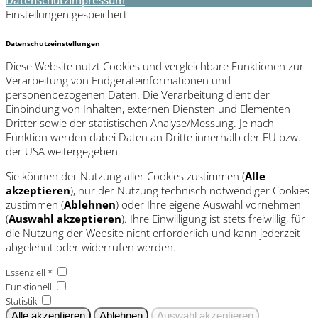
Datenschutz
Impressum
Einstellungen gespeichert
Datenschutzeinstellungen
Diese Website nutzt Cookies und vergleichbare Funktionen zur
Verarbeitung von Endgeräteinformationen und
personenbezogenen Daten. Die Verarbeitung dient der
Einbindung von Inhalten, externen Diensten und Elementen
Dritter sowie der statistischen Analyse/Messung. Je nach
Funktion werden dabei Daten an Dritte innerhalb der EU bzw.
der USA weitergegeben.
Sie können der Nutzung aller Cookies zustimmen (
Alle
akzeptieren
), nur der Nutzung technisch notwendiger Cookies
zustimmen (
Ablehnen
) oder Ihre eigene Auswahl vornehmen
(
Auswahl akzeptieren
). Ihre Einwilligung ist stets freiwillig, für
die Nutzung der Website nicht erforderlich und kann jederzeit
abgelehnt oder widerrufen werden.
Essenziell *
Funktionell
Statistik