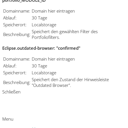
Domainname:
Domain hier eintragen
Ablauf:
30 Tage
Speicherort:
Localstorage
Speichert den gewählten Filter des
Beschreibung:
Portfoliofilters.
Eclipse.outdated-browser: "confirmed"
Domainname:
Domain hier eintragen
Ablauf:
30 Tage
Speicherort:
Localstorage
Speichert den Zustand der Hinweisleiste
Beschreibung:
"Outdated Browser".
Schließen
Menu