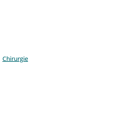
Chirurgie