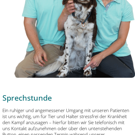
Sprechstunde
Ein ruhiger und angemessener Umgang mit unseren Patienten
ist uns wichtig, um für Tier und Halter stressfrei der Krankheit
den Kampf anzusagen – hierfür bitten wir Sie telefonisch mit
uns Kontakt aufzunehmen oder über den untenstehenden
Button, einen passenden Termin während unserer