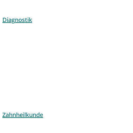
Diagnostik
Zahnheilkunde