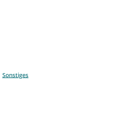
Sonstiges