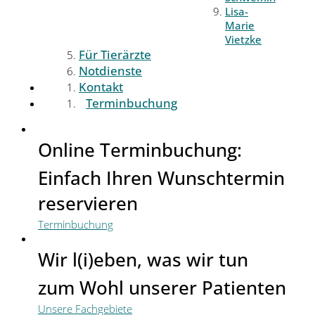
Lisa-
Marie
Vietzke
Für Tierärzte
Notdienste
Kontakt
Terminbuchung
Online Terminbuchung:
Einfach Ihren Wunschtermin
reservieren
Terminbuchung
Wir l(i)eben, was wir tun
zum Wohl unserer Patienten
Unsere Fachgebiete