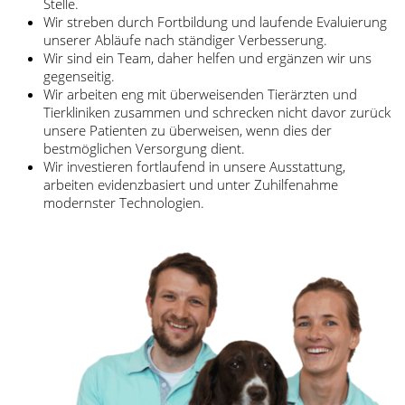
Stelle.
Wir streben durch Fortbildung und laufende Evaluierung
unserer Abläufe nach ständiger Verbesserung.
Wir sind ein Team, daher helfen und ergänzen wir uns
gegenseitig.
Wir arbeiten eng mit überweisenden Tierärzten und
Tierkliniken zusammen und schrecken nicht davor zurück
unsere Patienten zu überweisen, wenn dies der
bestmöglichen Versorgung dient.
Wir investieren fortlaufend in unsere Ausstattung,
arbeiten evidenzbasiert und unter Zuhilfenahme
modernster Technologien.