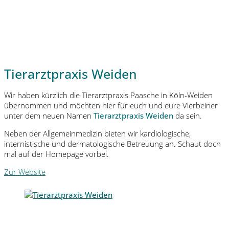
Tierarztpraxis Weiden
Wir haben kürzlich die Tierarztpraxis Paasche in Köln-Weiden
übernommen und möchten hier für euch und eure Vierbeiner
unter dem neuen Namen
Tierarztpraxis Weiden
da sein.
Neben der Allgemeinmedizin bieten wir kardiologische,
internistische und dermatologische Betreuung an. Schaut doch
mal auf der Homepage vorbei.
Zur Website