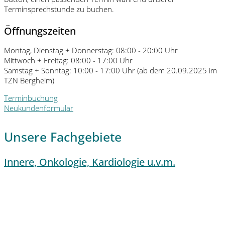
Terminsprechstunde zu buchen.
Öffnungszeiten
Montag, Dienstag + Donnerstag: 08:00 - 20:00 Uhr
Mittwoch + Freitag: 08:00 - 17:00 Uhr
Samstag + Sonntag: 10:00 - 17:00 Uhr (ab dem 20.09.2025 im
TZN Bergheim)
Terminbuchung
Neukundenformular
Unsere Fachgebiete
Innere, Onkologie, Kardiologie u.v.m.